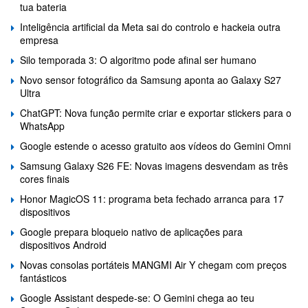
tua bateria
Inteligência artificial da Meta sai do controlo e hackeia outra
empresa
Silo temporada 3: O algoritmo pode afinal ser humano
Novo sensor fotográfico da Samsung aponta ao Galaxy S27
Ultra
ChatGPT: Nova função permite criar e exportar stickers para o
WhatsApp
Google estende o acesso gratuito aos vídeos do Gemini Omni
Samsung Galaxy S26 FE: Novas imagens desvendam as três
cores finais
Honor MagicOS 11: programa beta fechado arranca para 17
dispositivos
Google prepara bloqueio nativo de aplicações para
dispositivos Android
Novas consolas portáteis MANGMI Air Y chegam com preços
fantásticos
Google Assistant despede-se: O Gemini chega ao teu