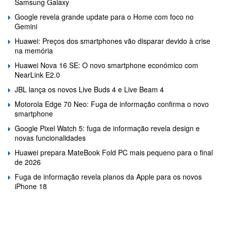
Samsung Galaxy
Google revela grande update para o Home com foco no
Gemini
Huawei: Preços dos smartphones vão disparar devido à crise
na memória
Huawei Nova 16 SE: O novo smartphone económico com
NearLink E2.0
JBL lança os novos Live Buds 4 e Live Beam 4
Motorola Edge 70 Neo: Fuga de informação confirma o novo
smartphone
Google Pixel Watch 5: fuga de informação revela design e
novas funcionalidades
Huawei prepara MateBook Fold PC mais pequeno para o final
de 2026
Fuga de informação revela planos da Apple para os novos
iPhone 18