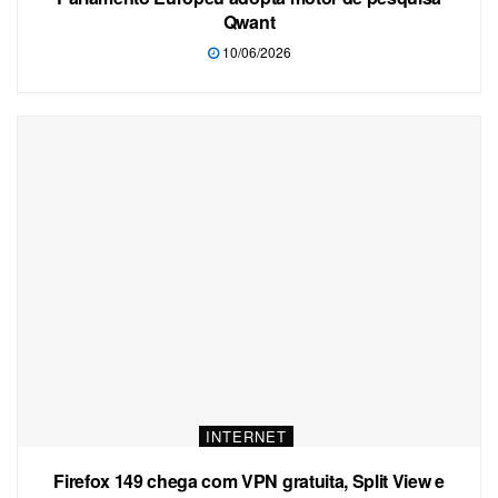
Qwant
10/06/2026
INTERNET
Firefox 149 chega com VPN gratuita, Split View e