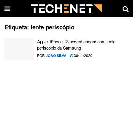
Etiqueta:
lente periscópio
Apple. iPhone 13 poderá chegar com lente
periscópio da Samsung
POR
JOÃO SILVA
30/11/2020