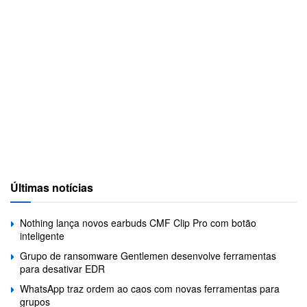
Últimas notícias
Nothing lança novos earbuds CMF Clip Pro com botão
inteligente
Grupo de ransomware Gentlemen desenvolve ferramentas
para desativar EDR
WhatsApp traz ordem ao caos com novas ferramentas para
grupos