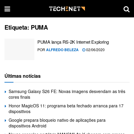
Etiqueta:
PUMA
PUMA lança RS-2K Internet Exploring
POR
ALFREDO BELEZA
02/06/2020
Últimas notícias
Samsung Galaxy S26 FE: Novas imagens desvendam as três
cores finais
Honor MagicOS 11: programa beta fechado arranca para 17
dispositivos
Google prepara bloqueio nativo de aplicações para
dispositivos Android