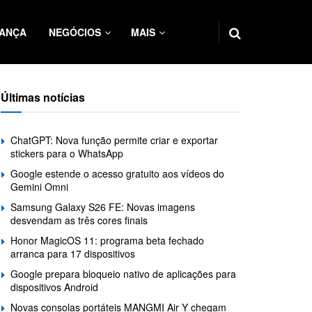
ANÇA
NEGÓCIOS
MAIS
Últimas notícias
ChatGPT: Nova função permite criar e exportar
stickers para o WhatsApp
Google estende o acesso gratuito aos vídeos do
Gemini Omni
Samsung Galaxy S26 FE: Novas imagens
desvendam as três cores finais
Honor MagicOS 11: programa beta fechado
arranca para 17 dispositivos
Google prepara bloqueio nativo de aplicações para
dispositivos Android
Novas consolas portáteis MANGMI Air Y chegam