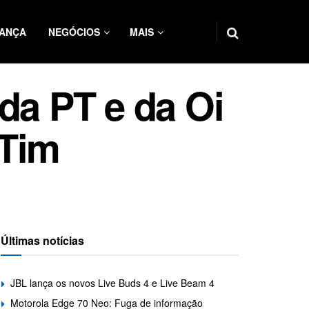
ANÇA
NEGÓCIOS
MAIS
da PT e da Oi
 Tim
Últimas notícias
JBL lança os novos Live Buds 4 e Live Beam 4
Motorola Edge 70 Neo: Fuga de informação