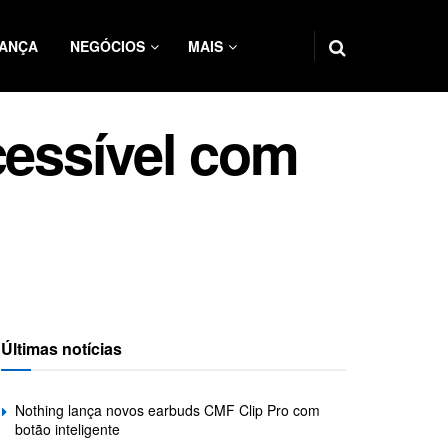
ANÇA
NEGÓCIOS
MAIS
cessível com
Últimas notícias
Nothing lança novos earbuds CMF Clip Pro com
botão inteligente