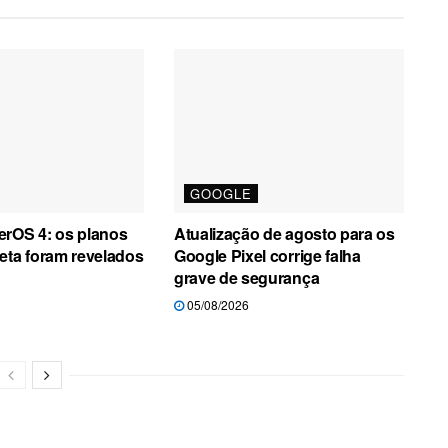
GOOGLE
erOS 4: os planos
Atualização de agosto para os
eta foram revelados
Google Pixel corrige falha
grave de segurança
05/08/2026