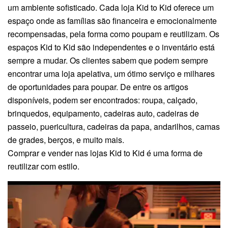
um ambiente sofisticado. Cada loja Kid to Kid oferece um
espaço onde as famílias são financeira e emocionalmente
recompensadas, pela forma como poupam e reutilizam. Os
espaços Kid to Kid são independentes e o inventário está
sempre a mudar. Os clientes sabem que podem sempre
encontrar uma loja apelativa, um ótimo serviço e milhares
de oportunidades para poupar. De entre os artigos
disponíveis, podem ser encontrados: roupa, calçado,
brinquedos, equipamento, cadeiras auto, cadeiras de
passeio, puericultura, cadeiras da papa, andarilhos, camas
de grades, berços, e muito mais.
Comprar e vender nas lojas Kid to Kid é uma forma de
reutilizar com estilo.