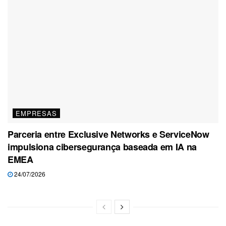
EMPRESAS
Parceria entre Exclusive Networks e ServiceNow
impulsiona cibersegurança baseada em IA na
EMEA
24/07/2026