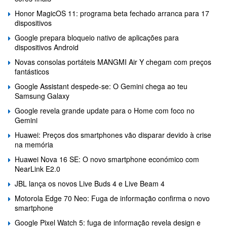
Honor MagicOS 11: programa beta fechado arranca para 17
dispositivos
Google prepara bloqueio nativo de aplicações para
dispositivos Android
Novas consolas portáteis MANGMI Air Y chegam com preços
fantásticos
Google Assistant despede-se: O Gemini chega ao teu
Samsung Galaxy
Google revela grande update para o Home com foco no
Gemini
Huawei: Preços dos smartphones vão disparar devido à crise
na memória
Huawei Nova 16 SE: O novo smartphone económico com
NearLink E2.0
JBL lança os novos Live Buds 4 e Live Beam 4
Motorola Edge 70 Neo: Fuga de informação confirma o novo
smartphone
Google Pixel Watch 5: fuga de informação revela design e