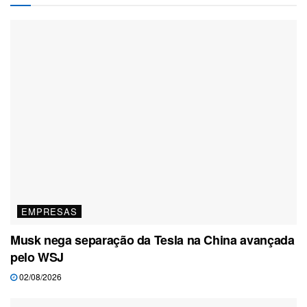
EMPRESAS
Musk nega separação da Tesla na China avançada
pelo WSJ
02/08/2026