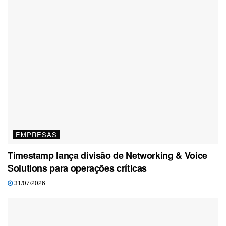
EMPRESAS
Timestamp lança divisão de Networking & Voice
Solutions para operações críticas
31/07/2026