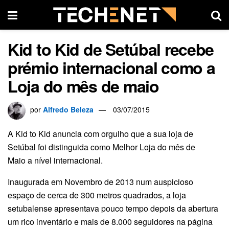
Kid to Kid de Setúbal recebe
prémio internacional como a
Loja do mês de maio
por
Alfredo Beleza
03/07/2015
A Kid to Kid anuncia com orgulho que a sua loja de
Setúbal foi distinguida como Melhor Loja do mês de
Maio a nível internacional.
Inaugurada em Novembro de 2013 num auspicioso
espaço de cerca de 300 metros quadrados, a loja
setubalense apresentava pouco tempo depois da abertura
um rico inventário e mais de 8.000 seguidores na página