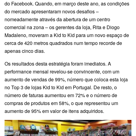
do Facebook. Quando, em março deste ano, as condições
do mercado apresentaram novos desafios –
nomeadamente através da abertura de um centro
comercial na zona – os gerentes da loja, Rita e Diogo
Madaleno, moveram a Kid to Kid para um novo espaço de
cerca de 420 metros quadrados num tempo recorde de
apenas cinco dias.
Os resultados desta estratégia foram imediatos. A
performance mensal revelou-se convincente, com um
aumento de vendas de 99%, número que coloca esta loja
no Top 3 de lojas Kid to Kid em Portugal. De resto, o
número de faturas aumentou em 72% e o número de
compras de produtos em 58%, o que representou um
aumento de 95% em valor de itens adquiridos.