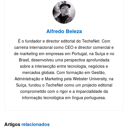
Alfredo Beleza
É o fundador e director editorial do TecheNet. Com
carreira internacional como CEO e director comercial e
de marketing em empresas em Portugal, na Suíça e no
Brasil, desenvolveu uma perspectiva aprofundada
sobre a intersecção entre tecnologia, negócios e
mercados globais. Com formação em Gestão,
Administração e Marketing pela Webster University, na
Suíça, fundou o TecheNet como um projecto editorial
comprometido com o rigor e a imparcialidade da
informação tecnológica em língua portuguesa.
Artigos
relacionados