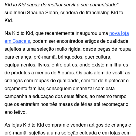
Kid to Kid capaz de melhor servir a sua comunidade”
,
sublinhou Shauna Sloan, criadora do franchising Kid to
Kid.
Na Kid to Kid, que recentemente inaugurou uma
nova loja
em Cascais
, podem ser encontrados artigos de qualidade,
sujeitos a uma seleção muito rígida, desde peças de roupa
para criança, pré-mamã, brinquedos, puericultura,
equipamentos, livros, entre outros, onde existem milhares
de produtos a menos de 5 euros. Os pais além de vestir as
crianças com roupas de qualidade, sem ter de hipotecar o
orçamento familiar, conseguem dinamizar com esta
campanha a educação dos seus filhos, ao mesmo tempo
que os entretêm nos três meses de férias até recomeçar o
ano letivo.
As lojas Kid to Kid compram e vendem artigos de criança e
pré-mamã, sujeitos a uma seleção cuidada e em lojas com