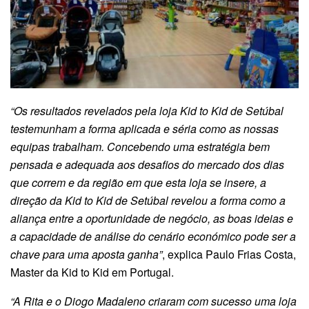
“Os resultados revelados pela loja Kid to Kid de Setúbal
testemunham a forma aplicada e séria como as nossas
equipas trabalham. Concebendo uma estratégia bem
pensada e adequada aos desafios do mercado dos dias
que correm e da região em que esta loja se insere, a
direção da Kid to Kid de Setúbal revelou a forma como a
aliança entre a oportunidade de negócio, as boas ideias e
a capacidade de análise do cenário económico pode ser a
chave para uma aposta ganha”
, explica Paulo Frias Costa,
Master da Kid to Kid em Portugal.
“A Rita e o Diogo Madaleno criaram com sucesso uma loja