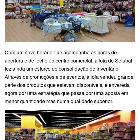
Com um novo horário que acompanha as horas de
abertura e de fecho do centro comercial, a loja de Setúbal
fez ainda um esforço de consolidação de inventário.
Através de promoções e de eventos, a loja vendeu grande
parte dos produtos que estavam disponíveis, e envereda
agora por uma estratégia que passa por uma aposta em
menor quantidade mas numa qualidade superior.