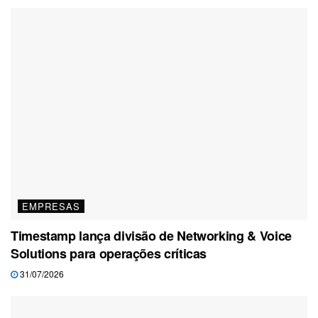
EMPRESAS
Timestamp lança divisão de Networking & Voice
Solutions para operações críticas
31/07/2026