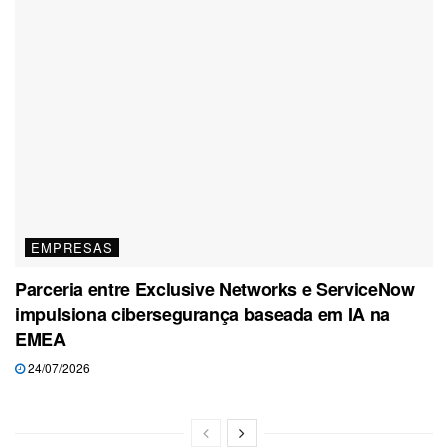
EMPRESAS
Parceria entre Exclusive Networks e ServiceNow
impulsiona cibersegurança baseada em IA na
EMEA
24/07/2026