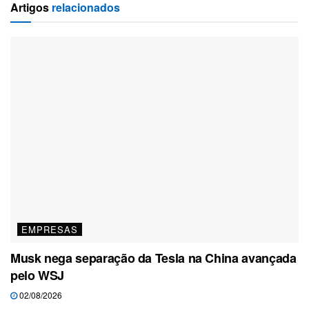
Artigos
relacionados
EMPRESAS
Musk nega separação da Tesla na China avançada
pelo WSJ
02/08/2026