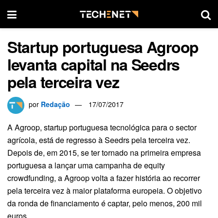
Startup portuguesa Agroop
levanta capital na Seedrs
pela terceira vez
por
Redação
17/07/2017
A Agroop, startup portuguesa tecnológica para o sector
agrícola, está de regresso à Seedrs pela terceira vez.
Depois de, em 2015, se ter tornado na primeira empresa
portuguesa a lançar uma campanha de equity
crowdfunding, a Agroop volta a fazer história ao recorrer
pela terceira vez à maior plataforma europeia. O objetivo
da ronda de financiamento é captar, pelo menos, 200 mil
euros.