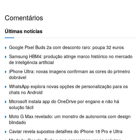
Comentários
Últimas notícias
Google Pixel Buds 2a com desconto raro: poupa 32 euros
Samsung HBM4: produção atinge marco histórico no mercado
de inteligência artificial
iPhone Ultra: novas imagens confirmam as cores do primeiro
dobrável
WhatsApp explora novas opções de personalização para os
chats no Android
Microsoft instala app do OneDrive por engano e não há
solução fácil
Moto G Max revelado: um monstro de autonomia com design
blindado
Caviar revela supostos detalhes do iPhone 18 Pro e Ultra