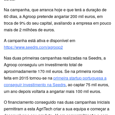
Na campanha, que arranca hoje e que terá a duração de
60 dias, a Agroop pretende angariar 200 mil euros, em
troca de 9% do seu capital, avaliando a empresa em pouco
mais de 2 milhões de euros.
A campanha está ativa e disponível em
https://www.seedrs.com/agroop2
Nas duas primeiras campanhas realizadas na Seedrs, a
Agroop conseguiu um investimento total de
aproximadamente 170 mil euros. Se na primeira ronda
feita em 2015 tornou-se na
primeira startup portuguesa a
conseguir investimento na Seedrs
, ao captar 75 mil euros,
um ano depois voltaria a angariar mais 100 mil euros.
O financiamento conseguido nas duas campanhas iniciais
permitiram a esta AgriTech criar a sua equipa e começar a