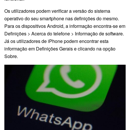
Os utilizadores podem verificar a versão do sistema
operativo do seu smartphone nas definições do mesmo.
Para os dispositivos Android, a informação encontra-se em
Definições > Acerca do telefone > Informação de software.
Já os utilizadores de iPhone podem encontrar esta
informação em Definições Gerais e clicando na opção
Sobre.