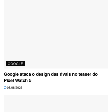
GOOGLE
Google ataca o design das rivais no teaser do
Pixel Watch 5
08/08/2026