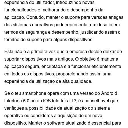
experiência do utilizador, introduzindo novas
funcionalidades e melhorando o desempenho da
aplicação. Contudo, manter o suporte para versões antigas
dos sistemas operativos pode representar um desafio em
termos de segurança e desempenho, justificando assim o
término do suporte para alguns dispositivos.
Esta não é a primeira vez que a empresa decide deixar de
suportar dispositivos mais antigos. O objetivo é manter a
aplicação segura, encriptada e a funcionar eficientemente
em todos os dispositivos, proporcionando assim uma
experiência de utilização de alta qualidade.
Se o teu smartphone opera com uma versão do Android
inferior a 5.0 ou do iOS inferior a 12, é aconselhável que
verifiques a possibilidade de atualização do sistema
operativo ou consideres a aquisição de um novo
dispositivo. Manter o software atualizado é essencial para