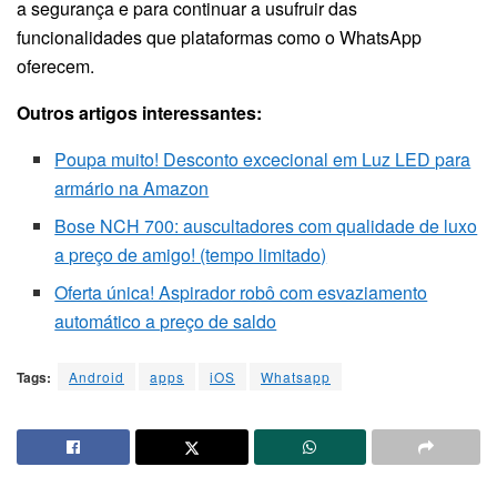
a segurança e para continuar a usufruir das
funcionalidades que plataformas como o WhatsApp
oferecem.
Outros artigos interessantes:
Poupa muito! Desconto excecional em Luz LED para
armário na Amazon
Bose NCH 700: auscultadores com qualidade de luxo
a preço de amigo! (tempo limitado)
Oferta única! Aspirador robô com esvaziamento
automático a preço de saldo
Tags:
Android
apps
iOS
Whatsapp