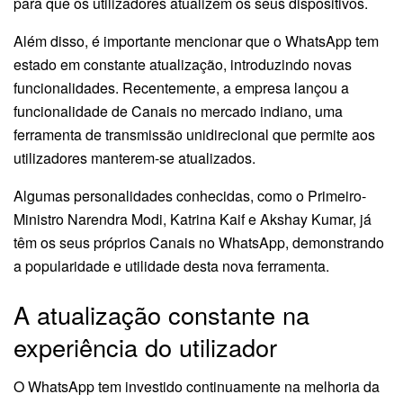
para que os utilizadores atualizem os seus dispositivos.
Além disso, é importante mencionar que o WhatsApp tem
estado em constante atualização, introduzindo novas
funcionalidades. Recentemente, a empresa lançou a
funcionalidade de Canais no mercado indiano, uma
ferramenta de transmissão unidirecional que permite aos
utilizadores manterem-se atualizados.
Algumas personalidades conhecidas, como o Primeiro-
Ministro Narendra Modi, Katrina Kaif e Akshay Kumar, já
têm os seus próprios Canais no WhatsApp, demonstrando
a popularidade e utilidade desta nova ferramenta.
A atualização constante na
experiência do utilizador
O WhatsApp tem investido continuamente na melhoria da