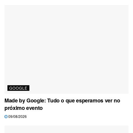
GOOGLE
Made by Google: Tudo o que esperamos ver no
próximo evento
09/08/2026