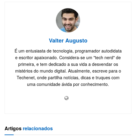
Valter Augusto
É um entusiasta de tecnologia, programador autodidata
e escritor apaixonado. Considera-se um "tech nerd" de
primeira, e tem dedicado a sua vida a desvendar os
mistérios do mundo digital. Atualmente, escreve para o
Techenet, onde partilha notícias, dicas e truques com
uma comunidade ávida por conhecimento.
Artigos
relacionados