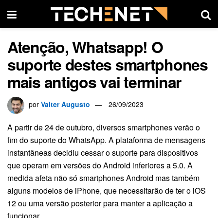
Atenção, Whatsapp! O
suporte destes smartphones
mais antigos vai terminar
por
Valter Augusto
26/09/2023
A partir de 24 de outubro, diversos smartphones verão o
fim do suporte do WhatsApp. A plataforma de mensagens
instantâneas decidiu cessar o suporte para dispositivos
que operam em versões do Android inferiores a 5.0. A
medida afeta não só smartphones Android mas também
alguns modelos de iPhone, que necessitarão de ter o iOS
12 ou uma versão posterior para manter a aplicação a
funcionar.