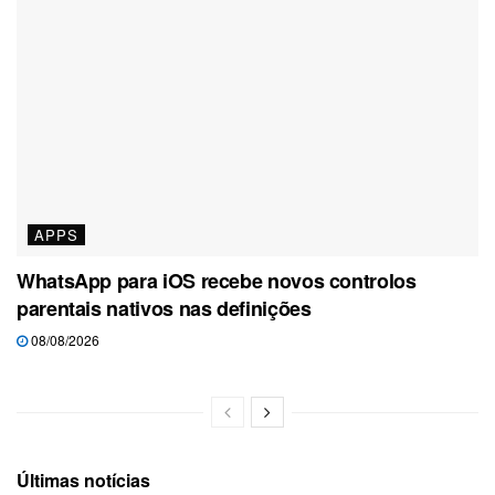
APPS
WhatsApp para iOS recebe novos controlos
parentais nativos nas definições
08/08/2026
Últimas notícias