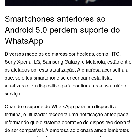
Smartphones anteriores ao
Android 5.0 perdem suporte do
WhatsApp
Diversos modelos de marcas conhecidas, como HTC,
Sony Xperia, LG, Samsung Galaxy, e Motorola, estão entre
os afetados por esta atualização. A empresa aconselha a
que, se o teu smartphone se encontrar nesta lista,
atualizes o teu dispositivo para continuares a usufruir do
serviço.
Quando o suporte do WhatsApp para um dispositivo
termina, o utilizador receberá uma notificação antecipada
informando que o sistema operativo do dispositivo deixará
de ser compatível. A empresa adicionará ainda lembretes