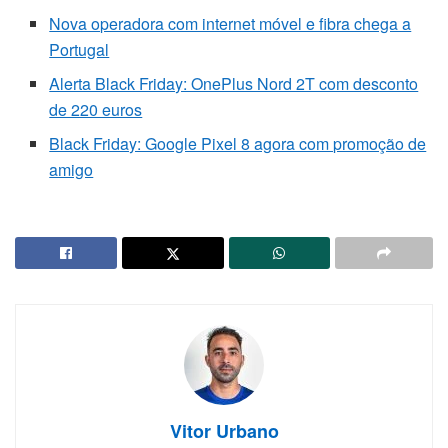
Nova operadora com internet móvel e fibra chega a
Portugal
Alerta Black Friday: OnePlus Nord 2T com desconto
de 220 euros
Black Friday: Google Pixel 8 agora com promoção de
amigo
Vitor Urbano