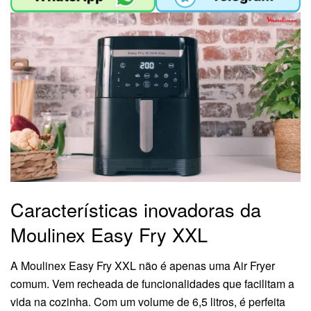
Características inovadoras da
Moulinex Easy Fry XXL
A Moulinex Easy Fry XXL não é apenas uma Air Fryer
comum. Vem recheada de funcionalidades que facilitam a
vida na cozinha. Com um volume de 6,5 litros, é perfeita