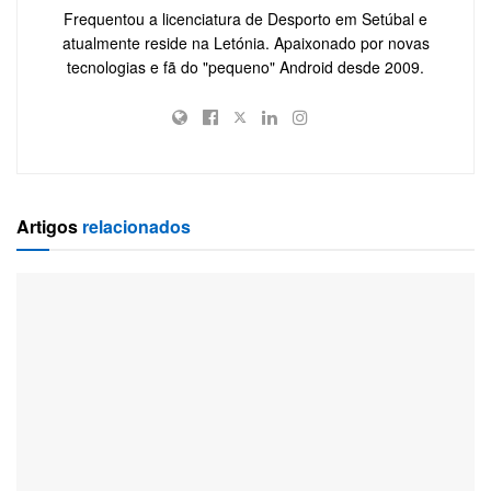
Frequentou a licenciatura de Desporto em Setúbal e
atualmente reside na Letónia. Apaixonado por novas
tecnologias e fã do "pequeno" Android desde 2009.
Artigos
relacionados