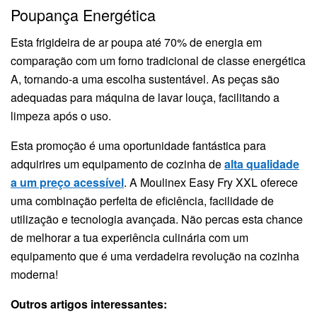
Poupança Energética
Esta frigideira de ar poupa até 70% de energia em
comparação com um forno tradicional de classe energética
A, tornando-a uma escolha sustentável. As peças são
adequadas para máquina de lavar louça, facilitando a
limpeza após o uso.
Esta promoção é uma oportunidade fantástica para
adquirires um equipamento de cozinha de
alta qualidade
a um preço acessível
. A Moulinex Easy Fry XXL oferece
uma combinação perfeita de eficiência, facilidade de
utilização e tecnologia avançada. Não percas esta chance
de melhorar a tua experiência culinária com um
equipamento que é uma verdadeira revolução na cozinha
moderna!
Outros artigos interessantes: