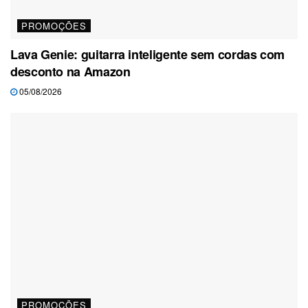
PROMOÇÕES
Lava Genie: guitarra inteligente sem cordas com
desconto na Amazon
05/08/2026
PROMOÇÕES