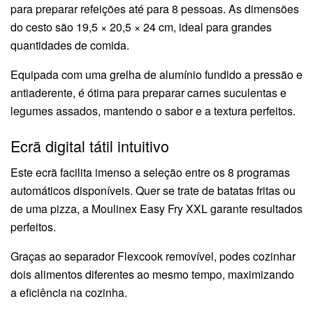
para preparar refeições até para 8 pessoas. As dimensões
do cesto são 19,5 × 20,5 × 24 cm, ideal para grandes
quantidades de comida.
Equipada com uma grelha de alumínio fundido a pressão e
antiaderente, é ótima para preparar carnes suculentas e
legumes assados, mantendo o sabor e a textura perfeitos.
Ecrã digital tátil intuitivo
Este ecrã facilita imenso a seleção entre os 8 programas
automáticos disponíveis. Quer se trate de batatas fritas ou
de uma pizza, a Moulinex Easy Fry XXL garante resultados
perfeitos.
Graças ao separador Flexcook removível, podes cozinhar
dois alimentos diferentes ao mesmo tempo, maximizando
a eficiência na cozinha.