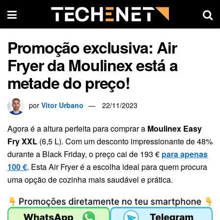
Promoção exclusiva: Air
Fryer da Moulinex está a
metade do preço!
por
Vitor Urbano
22/11/2023
Agora é a altura perfeita para comprar a
Moulinex Easy
Fry XXL
(6,5 L). Com um desconto impressionante de 48%
durante a Black Friday, o preço cai de 193 €
para apenas
100 €
. Esta Air Fryer é a escolha ideal para quem procura
uma opção de cozinha mais saudável e prática.