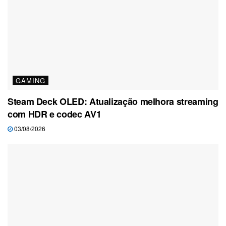
GAMING
Steam Deck OLED: Atualização melhora streaming
com HDR e codec AV1
03/08/2026