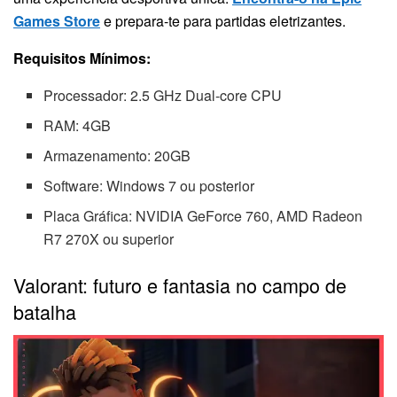
Games Store
e prepara-te para partidas eletrizantes.
Requisitos Mínimos:
Processador: 2.5 GHz Dual-core CPU
RAM: 4GB
Armazenamento: 20GB
Software: Windows 7 ou posterior
Placa Gráfica: NVIDIA GeForce 760, AMD Radeon
R7 270X ou superior
Valorant: futuro e fantasia no campo de
batalha