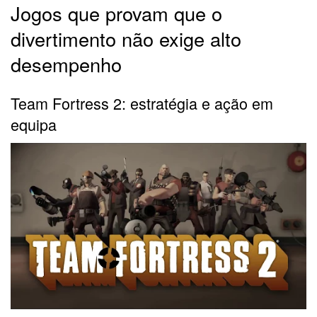
Jogos que provam que o
divertimento não exige alto
desempenho
Team Fortress 2: estratégia e ação em
equipa