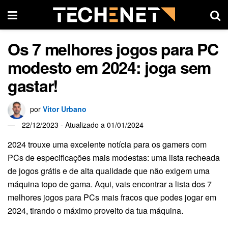
Os 7 melhores jogos para PC
modesto em 2024: joga sem
gastar!
por
Vitor Urbano
22/12/2023 - Atualizado a 01/01/2024
2024 trouxe uma excelente notícia para os gamers com
PCs de especificações mais modestas: uma lista recheada
de jogos grátis e de alta qualidade que não exigem uma
máquina topo de gama. Aqui, vais encontrar a lista dos 7
melhores jogos para PCs mais fracos que podes jogar em
2024, tirando o máximo proveito da tua máquina.