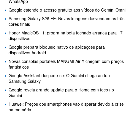
WhatsApp
Google estende o acesso gratuito aos vídeos do Gemini Omni
Samsung Galaxy S26 FE: Novas imagens desvendam as três
cores finais
Honor MagicOS 11: programa beta fechado arranca para 17
dispositivos
Google prepara bloqueio nativo de aplicações para
dispositivos Android
Novas consolas portáteis MANGMI Air Y chegam com preços
fantásticos
Google Assistant despede-se: O Gemini chega ao teu
Samsung Galaxy
Google revela grande update para o Home com foco no
Gemini
Huawei: Preços dos smartphones vão disparar devido à crise
na memória