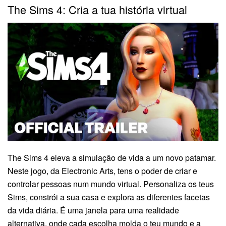
The Sims 4: Cria a tua história virtual
The Sims 4 eleva a simulação de vida a um novo patamar.
Neste jogo, da Electronic Arts, tens o poder de criar e
controlar pessoas num mundo virtual. Personaliza os teus
Sims, constrói a sua casa e explora as diferentes facetas
da vida diária. É uma janela para uma realidade
alternativa, onde cada escolha molda o teu mundo e a