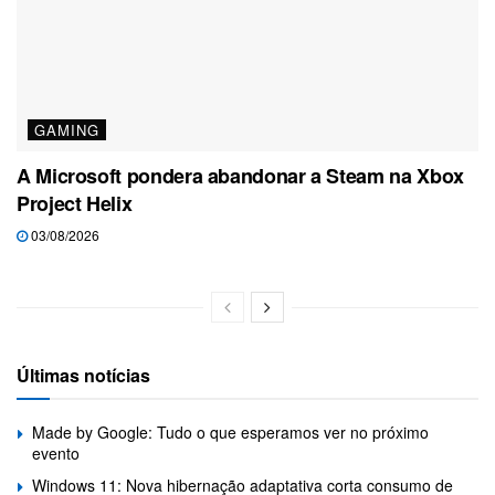
GAMING
A Microsoft pondera abandonar a Steam na Xbox
Project Helix
03/08/2026
Últimas notícias
Made by Google: Tudo o que esperamos ver no próximo
evento
Windows 11: Nova hibernação adaptativa corta consumo de