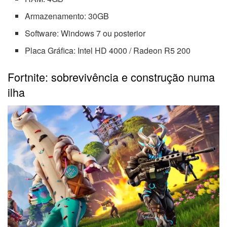
Armazenamento: 30GB
Software: Windows 7 ou posterior
Placa Gráfica: Intel HD 4000 / Radeon R5 200
Fortnite: sobrevivência e construção numa
ilha