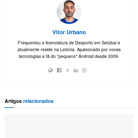
Vitor Urbano
Frequentou a licenciatura de Desporto em Setúbal e
atualmente reside na Letónia. Apaixonado por novas
tecnologias e fã do "pequeno" Android desde 2009.
Artigos
relacionados