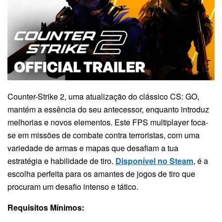
Counter-Strike 2, uma atualização do clássico CS: GO,
mantém a essência do seu antecessor, enquanto introduz
melhorias e novos elementos. Este FPS multiplayer foca-
se em missões de combate contra terroristas, com uma
variedade de armas e mapas que desafiam a tua
estratégia e habilidade de tiro.
Disponível no Steam
, é a
escolha perfeita para os amantes de jogos de tiro que
procuram um desafio intenso e tático.
Requisitos Mínimos: