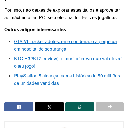
Por isso, não deixes de explorar estes títulos e aproveitar
ao máximo o teu PC, seja ele qual for. Felizes jogatinas!
Outros artigos interessantes
:
GTA VI: hacker adolescente condenado a perpétua
em hospital de segurança
KTC H32S17 (review): o monitor curvo que vai elevar
o teu jogo!
PlayStation 5 alcança marca histórica de 50 milhões
de unidades vendidas