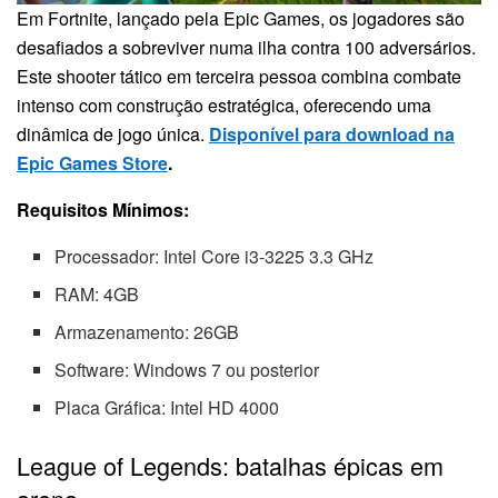
Em Fortnite, lançado pela Epic Games, os jogadores são
desafiados a sobreviver numa ilha contra 100 adversários.
Este shooter tático em terceira pessoa combina combate
intenso com construção estratégica, oferecendo uma
dinâmica de jogo única.
Disponível para download na
Epic Games Store
.
Requisitos Mínimos:
Processador: Intel Core i3-3225 3.3 GHz
RAM: 4GB
Armazenamento: 26GB
Software: Windows 7 ou posterior
Placa Gráfica: Intel HD 4000
League of Legends: batalhas épicas em