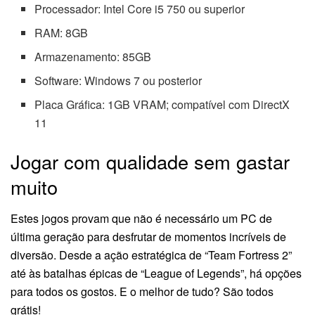
Processador: Intel Core i5 750 ou superior
RAM: 8GB
Armazenamento: 85GB
Software: Windows 7 ou posterior
Placa Gráfica: 1GB VRAM; compatível com DirectX
11
Jogar com qualidade sem gastar
muito
Estes jogos provam que não é necessário um PC de
última geração para desfrutar de momentos incríveis de
diversão. Desde a ação estratégica de “Team Fortress 2”
até às batalhas épicas de “League of Legends”, há opções
para todos os gostos. E o melhor de tudo? São todos
grátis!