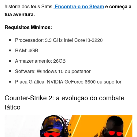
história dos teus Sims.
Encontra-o no Steam
e começa a
tua aventura.
Requisitos Mínimos:
Processador: 3.3 GHz Intel Core i3-3220
RAM: 4GB
Armazenamento: 26GB
Software: Windows 10 ou posterior
Placa Gráfica: NVIDIA GeForce 6600 ou superior
Counter-Strike 2: a evolução do combate
tático