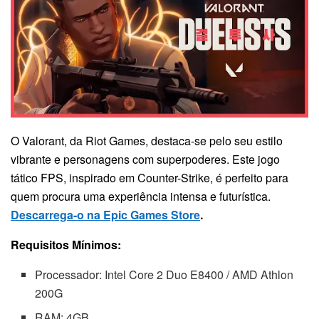
O Valorant, da Riot Games, destaca-se pelo seu estilo
vibrante e personagens com superpoderes. Este jogo
tático FPS, inspirado em Counter-Strike, é perfeito para
quem procura uma experiência intensa e futurística.
Descarrega-o na Epic Games Store
.
Requisitos Mínimos:
Processador: Intel Core 2 Duo E8400 / AMD Athlon
200G
RAM: 4GB