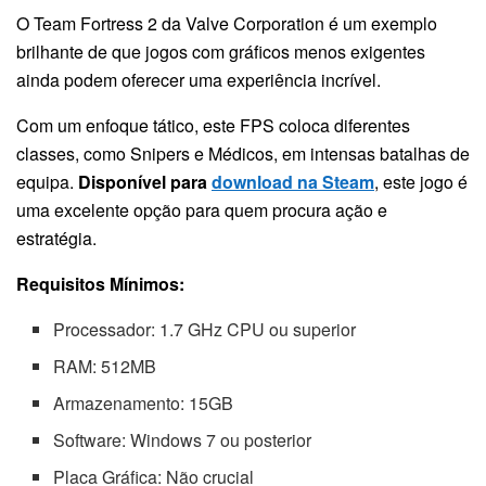
O Team Fortress 2 da Valve Corporation é um exemplo
brilhante de que jogos com gráficos menos exigentes
ainda podem oferecer uma experiência incrível.
Com um enfoque tático, este FPS coloca diferentes
classes, como Snipers e Médicos, em intensas batalhas de
equipa.
Disponível para
download na Steam
, este jogo é
uma excelente opção para quem procura ação e
estratégia.
Requisitos Mínimos:
Processador: 1.7 GHz CPU ou superior
RAM: 512MB
Armazenamento: 15GB
Software: Windows 7 ou posterior
Placa Gráfica: Não crucial