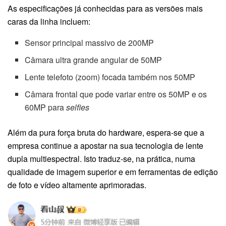
As especificações já conhecidas para as versões mais
caras da linha incluem:
Sensor principal massivo de 200MP
Câmara ultra grande angular de 50MP
Lente telefoto (zoom) focada também nos 50MP
Câmara frontal que pode variar entre os 50MP e os
60MP para
selfies
Além da pura força bruta do hardware, espera-se que a
empresa continue a apostar na sua tecnologia de lente
dupla multiespectral. Isto traduz-se, na prática, numa
qualidade de imagem superior e em ferramentas de edição
de foto e vídeo altamente aprimoradas.