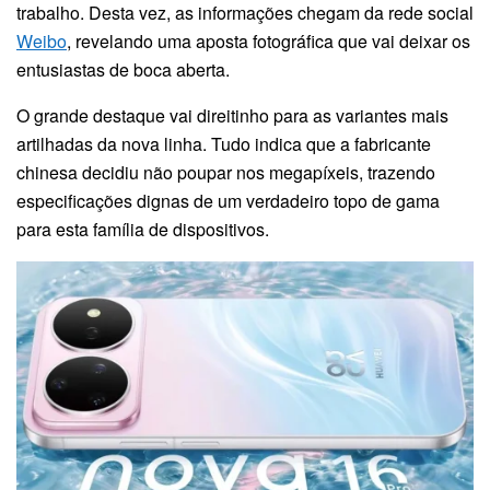
trabalho. Desta vez, as informações chegam da rede social
Weibo
, revelando uma aposta fotográfica que vai deixar os
entusiastas de boca aberta.
O grande destaque vai direitinho para as variantes mais
artilhadas da nova linha. Tudo indica que a fabricante
chinesa decidiu não poupar nos megapíxeis, trazendo
especificações dignas de um verdadeiro topo de gama
para esta família de dispositivos.