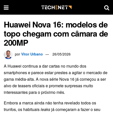
Huawei Nova 16: modelos de
topo chegam com câmara de
200MP
por
Vitor Urbano
26/05/2026
A Huawei continua a dar cartas no mundo dos
smartphones e parece estar prestes a agitar o mercado de
gama média-alta. A nova série Nova 16 já começou a ser
alvo de teasers oficiais e promete surpresas muito
interessantes para o próximo mês.
Embora a marca ainda não tenha revelado todos os
trunfos, os habituais
leaks
já começaram a fazer o seu