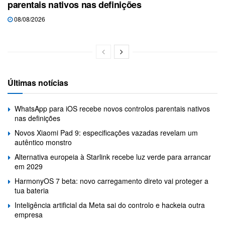
parentais nativos nas definições
08/08/2026
Últimas notícias
WhatsApp para iOS recebe novos controlos parentais nativos
nas definições
Novos Xiaomi Pad 9: especificações vazadas revelam um
autêntico monstro
Alternativa europeia à Starlink recebe luz verde para arrancar
em 2029
HarmonyOS 7 beta: novo carregamento direto vai proteger a
tua bateria
Inteligência artificial da Meta sai do controlo e hackeia outra
empresa