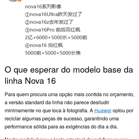
O que esperar do modelo base da
linha Nova 16
Para quem procura uma opção mais contida no orçamento,
a versão standard da linha não parece desiludir
minimamente no que toca à fotografia. A
Huawei
optou por
reciclar algumas peças de sucesso, garantindo uma
performance sólida para as exigências do dia a dia.