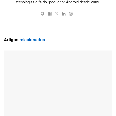
tecnologias e fã do "pequeno" Android desde 2009.
Artigos
relacionados