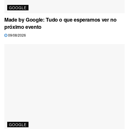
GOOGLE
Made by Google: Tudo o que esperamos ver no
próximo evento
09/08/2026
GOOGLE