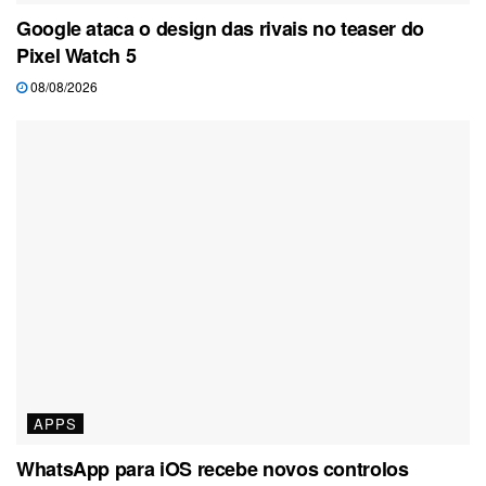
Google ataca o design das rivais no teaser do
Pixel Watch 5
08/08/2026
APPS
WhatsApp para iOS recebe novos controlos