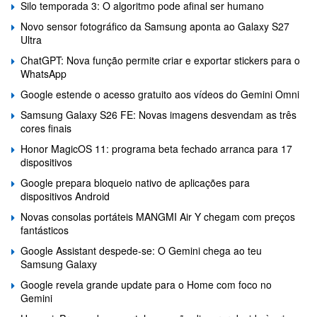
Silo temporada 3: O algoritmo pode afinal ser humano
Novo sensor fotográfico da Samsung aponta ao Galaxy S27
Ultra
ChatGPT: Nova função permite criar e exportar stickers para o
WhatsApp
Google estende o acesso gratuito aos vídeos do Gemini Omni
Samsung Galaxy S26 FE: Novas imagens desvendam as três
cores finais
Honor MagicOS 11: programa beta fechado arranca para 17
dispositivos
Google prepara bloqueio nativo de aplicações para
dispositivos Android
Novas consolas portáteis MANGMI Air Y chegam com preços
fantásticos
Google Assistant despede-se: O Gemini chega ao teu
Samsung Galaxy
Google revela grande update para o Home com foco no
Gemini