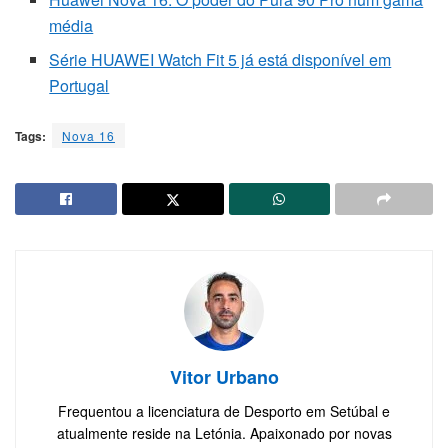
média
Série HUAWEI Watch Fit 5 já está disponível em
Portugal
Tags:
Nova 16
Vitor Urbano
Frequentou a licenciatura de Desporto em Setúbal e
atualmente reside na Letónia. Apaixonado por novas