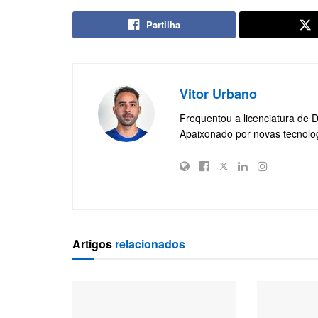
Partilha
Vitor Urbano
Frequentou a licenciatura de 
Apaixonado por novas tecnolo
Artigos
relacionados