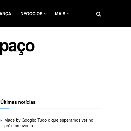
ANÇA
NEGÓCIOS
MAIS
spaço
Últimas notícias
Made by Google: Tudo o que esperamos ver no
próximo evento