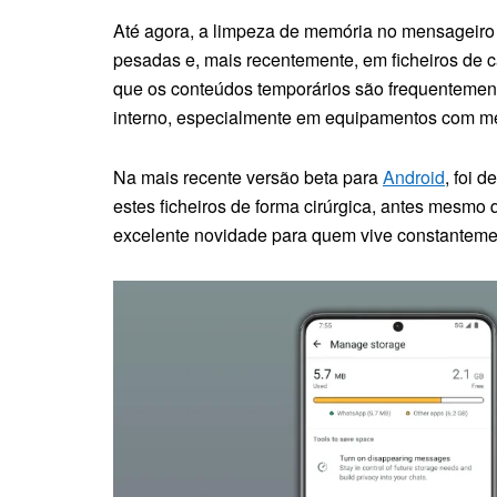
Até agora, a limpeza de memória no mensageiro
pesadas e, mais recentemente, em ficheiros de 
que os conteúdos temporários são frequentemen
interno, especialmente em equipamentos com me
Na mais recente versão beta para
Android
, foi 
estes ficheiros de forma cirúrgica, antes mesm
excelente novidade para quem vive constantemen