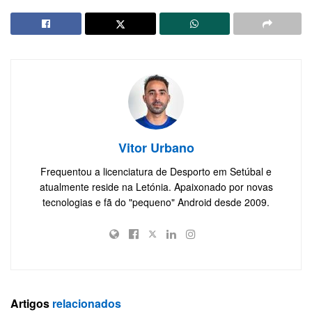
Vitor Urbano
Frequentou a licenciatura de Desporto em Setúbal e
atualmente reside na Letónia. Apaixonado por novas
tecnologias e fã do "pequeno" Android desde 2009.
Artigos
relacionados