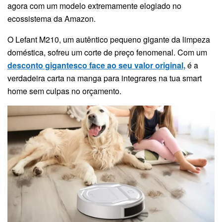
agora com um modelo extremamente elogiado no
ecossistema da Amazon.
O Lefant M210, um autêntico pequeno gigante da limpeza
doméstica, sofreu um corte de preço fenomenal. Com um
desconto gigantesco face ao seu valor original,
é a
verdadeira carta na manga para integrares na tua smart
home sem culpas no orçamento.