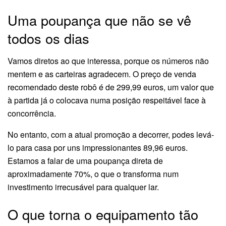
Uma poupança que não se vê
todos os dias
Vamos diretos ao que interessa, porque os números não
mentem e as carteiras agradecem. O preço de venda
recomendado deste robô é de 299,99 euros, um valor que
à partida já o colocava numa posição respeitável face à
concorrência.
No entanto, com a atual promoção a decorrer, podes levá-
lo para casa por uns impressionantes 89,96 euros.
Estamos a falar de uma poupança direta de
aproximadamente 70%, o que o transforma num
investimento irrecusável para qualquer lar.
O que torna o equipamento tão