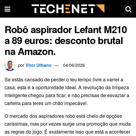
Robô aspirador Lefant M210
a 89 euros: desconto brutal
na Amazon.
por
Vitor Urbano
04/06/2026
Se estás cansado de perder o teu tempo livre a varrer a
casa, esta é a oportunidade ideal. A revolução da limpeza
inteligente chegou para ficar, e não precisas de esvaziar a
carteira para teres um chão impecável.
O mercado dos aspiradores robô está cheio de opções
caríssimas, mas por vezes surge uma promoção que muda
as regras do jogo. É exatamente isso que está a acontecer