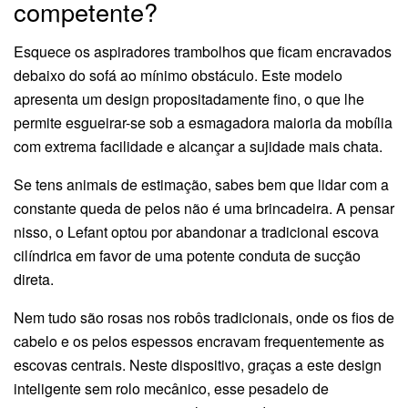
competente?
Esquece os aspiradores trambolhos que ficam encravados
debaixo do sofá ao mínimo obstáculo. Este modelo
apresenta um design propositadamente fino, o que lhe
permite esgueirar-se sob a esmagadora maioria da mobília
com extrema facilidade e alcançar a sujidade mais chata.
Se tens animais de estimação, sabes bem que lidar com a
constante queda de pelos não é uma brincadeira. A pensar
nisso, o Lefant optou por abandonar a tradicional escova
cilíndrica em favor de uma potente conduta de sucção
direta.
Nem tudo são rosas nos robôs tradicionais, onde os fios de
cabelo e os pelos espessos encravam frequentemente as
escovas centrais. Neste dispositivo, graças a este design
inteligente sem rolo mecânico, esse pesadelo de