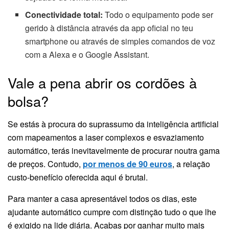
Conectividade total:
Todo o equipamento pode ser
gerido à distância através da app oficial no teu
smartphone ou através de simples comandos de voz
com a Alexa e o Google Assistant.
Vale a pena abrir os cordões à
bolsa?
Se estás à procura do suprassumo da inteligência artificial
com mapeamentos a laser complexos e esvaziamento
automático, terás inevitavelmente de procurar noutra gama
de preços. Contudo,
por menos de 90 euros
, a relação
custo-benefício oferecida aqui é brutal.
Para manter a casa apresentável todos os dias, este
ajudante automático cumpre com distinção tudo o que lhe
é exigido na lide diária. Acabas por ganhar muito mais