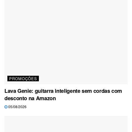
PROMOÇÕES
Lava Genie: guitarra inteligente sem cordas com
desconto na Amazon
05/08/2026