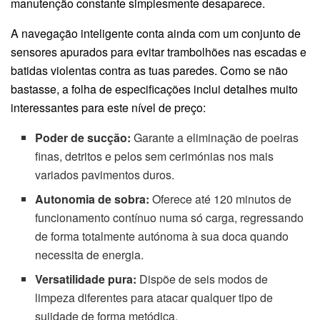
manutenção constante simplesmente desaparece.
A navegação inteligente conta ainda com um conjunto de
sensores apurados para evitar trambolhões nas escadas e
batidas violentas contra as tuas paredes. Como se não
bastasse, a folha de especificações inclui detalhes muito
interessantes para este nível de preço:
Poder de sucção:
Garante a eliminação de poeiras
finas, detritos e pelos sem cerimónias nos mais
variados pavimentos duros.
Autonomia de sobra:
Oferece até 120 minutos de
funcionamento contínuo numa só carga, regressando
de forma totalmente autónoma à sua doca quando
necessita de energia.
Versatilidade pura:
Dispõe de seis modos de
limpeza diferentes para atacar qualquer tipo de
sujidade de forma metódica.