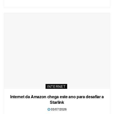
INTERNET
Internet da Amazon chega este ano para desafiar a
Starlink
03/07/2026