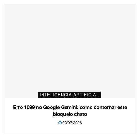
INTELIGÊNCIA ARTIFICIAL
Erro 1099 no Google Gemini: como contornar este
bloqueio chato
03/07/2026