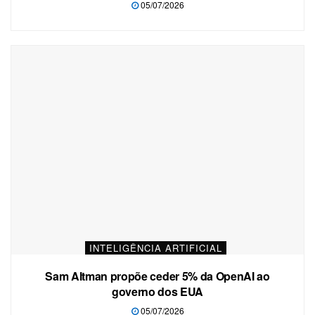
05/07/2026
INTELIGÊNCIA ARTIFICIAL
Sam Altman propõe ceder 5% da OpenAI ao
governo dos EUA
05/07/2026