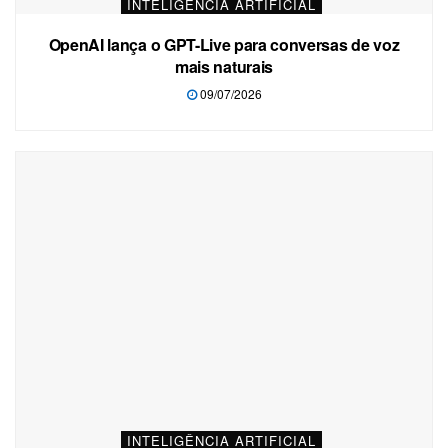
INTELIGÊNCIA ARTIFICIAL
OpenAI lança o GPT-Live para conversas de voz
mais naturais
09/07/2026
INTELIGÊNCIA ARTIFICIAL