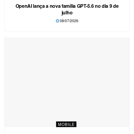
OpenAI lança a nova família GPT-5.6 no dia 9 de
julho
08/07/2026
MOBILE