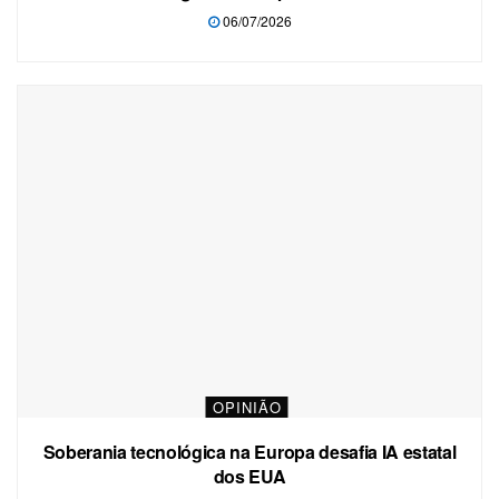
06/07/2026
OPINIÃO
Soberania tecnológica na Europa desafia IA estatal
dos EUA