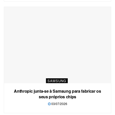
SAMSUNG
Anthropic junta-se à Samsung para fabricar os
seus próprios chips
03/07/2026