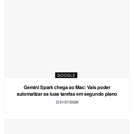
GOOGLE
Gemini Spark chega ao Mac: Vais poder
automatizar as tuas tarefas em segundo plano
01/07/2026