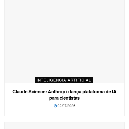
INTELIGÊNCIA ARTIFICIAL
Claude Science: Anthropic lança plataforma de IA
para cientistas
02/07/2026