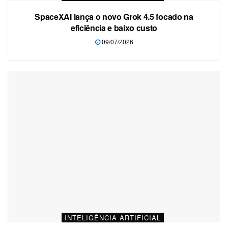
SpaceXAI lança o novo Grok 4.5 focado na
eficiência e baixo custo
09/07/2026
INTELIGÊNCIA ARTIFICIAL