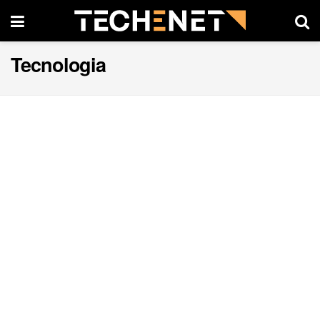
Tecnologia