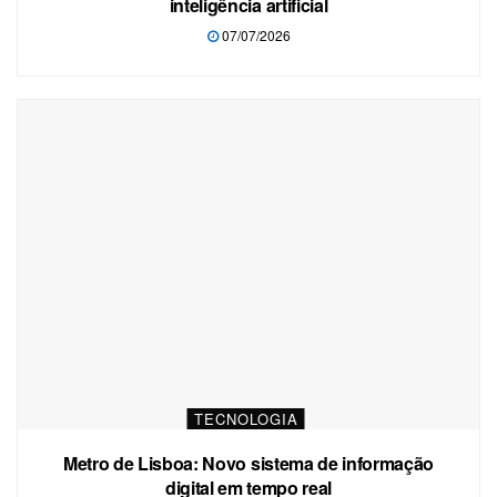
inteligência artificial
07/07/2026
TECNOLOGIA
Metro de Lisboa: Novo sistema de informação
digital em tempo real