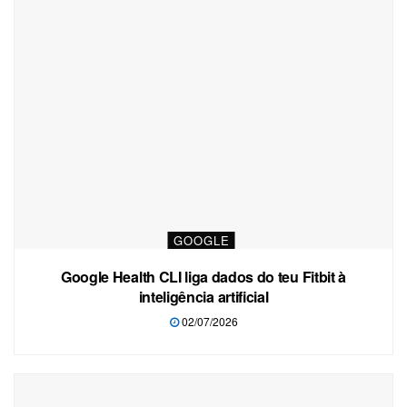
GOOGLE
Google Health CLI liga dados do teu Fitbit à
inteligência artificial
02/07/2026