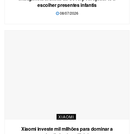
escolher presentes infantis
08/07/2026
XIAOMI
Xiaomi investe mil milhões para dominar a