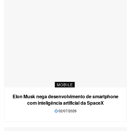
MOBILE
Elon Musk nega desenvolvimento de smartphone
com inteligência artificial da SpaceX
02/07/2026