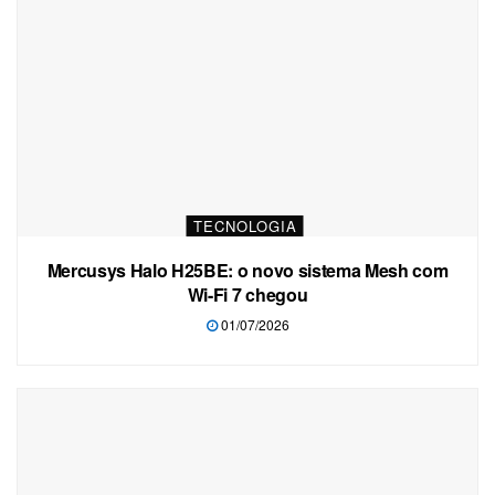
TECNOLOGIA
Mercusys Halo H25BE: o novo sistema Mesh com
Wi-Fi 7 chegou
01/07/2026