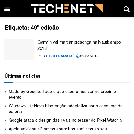
Etiqueta:
49ª edição
Garmin vai marcar presença na Nauticampo
2018
POR
HUGO BARATA
02/04/2018
Últimas notícias
Made by Google: Tudo o que esperamos ver no próximo
evento
Windows 11: Nova hibernação adaptativa corta consumo de
bateria
Google ataca o design das rivais no teaser do Pixel Watch 5
Apple adiciona 43 novos aparelhos auditivos ao seu