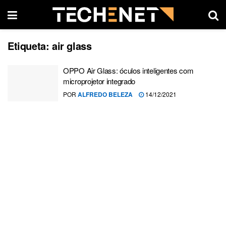
Etiqueta:
air glass
OPPO Air Glass: óculos inteligentes com
microprojetor integrado
POR
ALFREDO BELEZA
14/12/2021