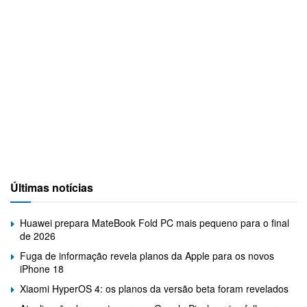
Últimas notícias
Huawei prepara MateBook Fold PC mais pequeno para o final
de 2026
Fuga de informação revela planos da Apple para os novos
iPhone 18
Xiaomi HyperOS 4: os planos da versão beta foram revelados