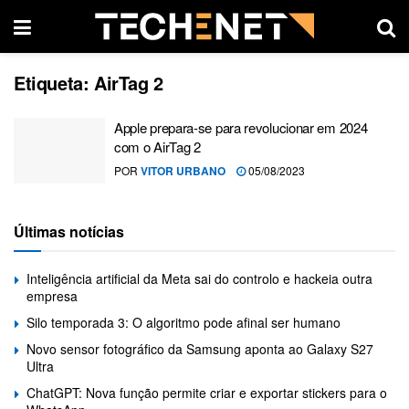
Etiqueta:
AirTag 2
Apple prepara-se para revolucionar em 2024
com o AirTag 2
POR
VITOR URBANO
05/08/2023
Últimas notícias
Inteligência artificial da Meta sai do controlo e hackeia outra
empresa
Silo temporada 3: O algoritmo pode afinal ser humano
Novo sensor fotográfico da Samsung aponta ao Galaxy S27
Ultra
ChatGPT: Nova função permite criar e exportar stickers para o