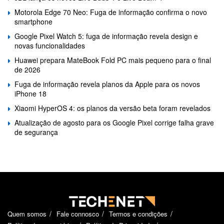
Motorola Edge 70 Neo: Fuga de informação confirma o novo
smartphone
Google Pixel Watch 5: fuga de informação revela design e
novas funcionalidades
Huawei prepara MateBook Fold PC mais pequeno para o final
de 2026
Fuga de informação revela planos da Apple para os novos
iPhone 18
Xiaomi HyperOS 4: os planos da versão beta foram revelados
Atualização de agosto para os Google Pixel corrige falha grave
de segurança
Quem somos
Fale connosco
Termos e condições