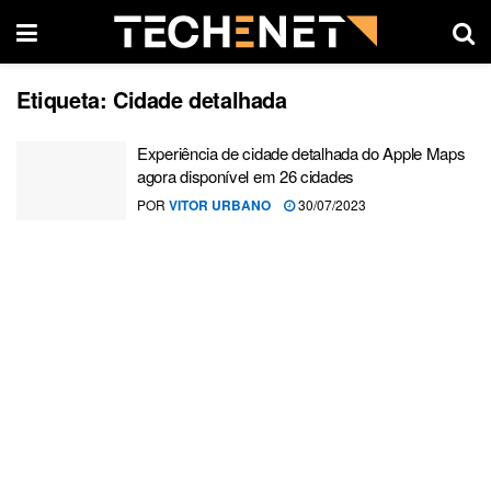
Etiqueta:
Cidade detalhada
Experiência de cidade detalhada do Apple Maps
agora disponível em 26 cidades
POR
VITOR URBANO
30/07/2023