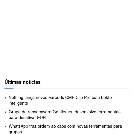
Últimas notícias
Nothing lança novos earbuds CMF Clip Pro com botão
inteligente
Grupo de ransomware Gentlemen desenvolve ferramentas
para desativar EDR
WhatsApp traz ordem ao caos com novas ferramentas para
grupos