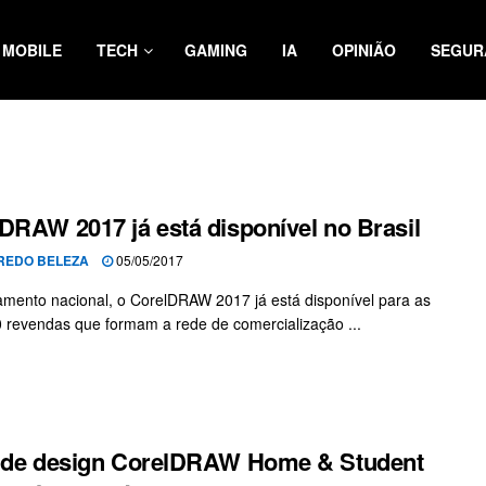
MOBILE
TECH
GAMING
IA
OPINIÃO
SEGUR
DRAW 2017 já está disponível no Brasil
REDO BELEZA
05/05/2017
mento nacional, o CorelDRAW 2017 já está disponível para as
 revendas que formam a rede de comercialização ...
 de design CorelDRAW Home & Student