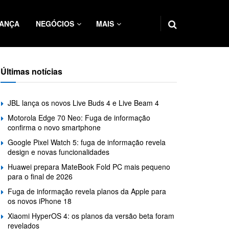
ANÇA
NEGÓCIOS
MAIS
Últimas notícias
JBL lança os novos Live Buds 4 e Live Beam 4
Motorola Edge 70 Neo: Fuga de informação
confirma o novo smartphone
Google Pixel Watch 5: fuga de informação revela
design e novas funcionalidades
Huawei prepara MateBook Fold PC mais pequeno
para o final de 2026
Fuga de informação revela planos da Apple para
os novos iPhone 18
Xiaomi HyperOS 4: os planos da versão beta foram
revelados