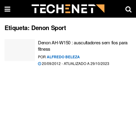
Etiqueta:
Denon Sport
Denon AH-W150 : auscultadores sem fios para
fitness
POR
ALFREDO BELEZA
20/09/2012 - ATUALIZADO A 29/10/2023