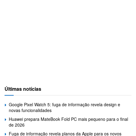
Últimas notícias
Google Pixel Watch 5: fuga de informação revela design e
novas funcionalidades
Huawei prepara MateBook Fold PC mais pequeno para o final
de 2026
Fuga de informação revela planos da Apple para os novos