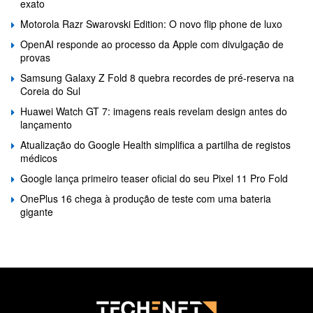
exato
Motorola Razr Swarovski Edition: O novo flip phone de luxo
OpenAI responde ao processo da Apple com divulgação de
provas
Samsung Galaxy Z Fold 8 quebra recordes de pré-reserva na
Coreia do Sul
Huawei Watch GT 7: imagens reais revelam design antes do
lançamento
Atualização do Google Health simplifica a partilha de registos
médicos
Google lança primeiro teaser oficial do seu Pixel 11 Pro Fold
OnePlus 16 chega à produção de teste com uma bateria
gigante