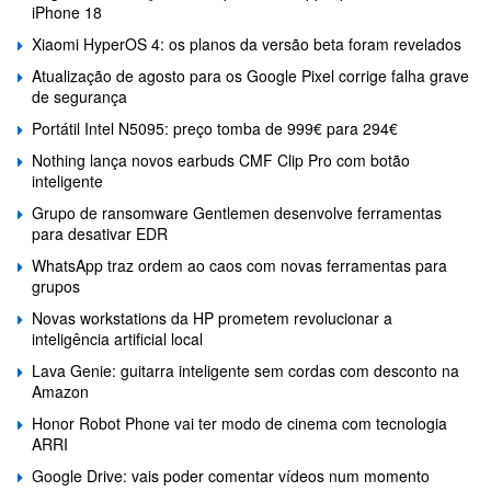
iPhone 18
Xiaomi HyperOS 4: os planos da versão beta foram revelados
Atualização de agosto para os Google Pixel corrige falha grave
de segurança
Portátil Intel N5095: preço tomba de 999€ para 294€
Nothing lança novos earbuds CMF Clip Pro com botão
inteligente
Grupo de ransomware Gentlemen desenvolve ferramentas
para desativar EDR
WhatsApp traz ordem ao caos com novas ferramentas para
grupos
Novas workstations da HP prometem revolucionar a
inteligência artificial local
Lava Genie: guitarra inteligente sem cordas com desconto na
Amazon
Honor Robot Phone vai ter modo de cinema com tecnologia
ARRI
Google Drive: vais poder comentar vídeos num momento