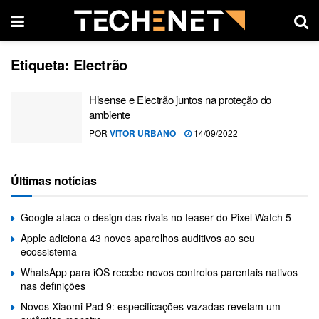
Etiqueta:
Electrão
Hisense e Electrão juntos na proteção do
ambiente
POR
VITOR URBANO
14/09/2022
Últimas notícias
Google ataca o design das rivais no teaser do Pixel Watch 5
Apple adiciona 43 novos aparelhos auditivos ao seu
ecossistema
WhatsApp para iOS recebe novos controlos parentais nativos
nas definições
Novos Xiaomi Pad 9: especificações vazadas revelam um