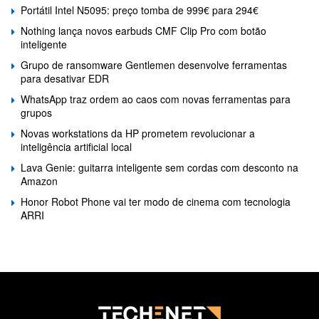
Portátil Intel N5095: preço tomba de 999€ para 294€
Nothing lança novos earbuds CMF Clip Pro com botão
inteligente
Grupo de ransomware Gentlemen desenvolve ferramentas
para desativar EDR
WhatsApp traz ordem ao caos com novas ferramentas para
grupos
Novas workstations da HP prometem revolucionar a
inteligência artificial local
Lava Genie: guitarra inteligente sem cordas com desconto na
Amazon
Honor Robot Phone vai ter modo de cinema com tecnologia
ARRI