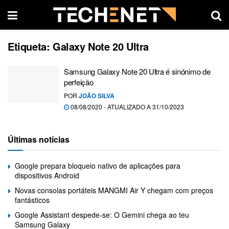
Etiqueta:
Galaxy Note 20 Ultra
Samsung Galaxy Note 20 Ultra é sinónimo de
perfeição
POR
JOÃO SILVA
08/08/2020 - ATUALIZADO A 31/10/2023
Últimas notícias
Google prepara bloqueio nativo de aplicações para
dispositivos Android
Novas consolas portáteis MANGMI Air Y chegam com preços
fantásticos
Google Assistant despede-se: O Gemini chega ao teu
Samsung Galaxy