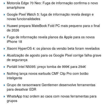
Motorola Edge 70 Neo: Fuga de informação confirma o novo
smartphone
Google Pixel Watch 5: fuga de informação revela design e
novas funcionalidades
Huawei prepara MateBook Fold PC mais pequeno para o final
de 2026
Fuga de informação revela planos da Apple para os novos
iPhone 18
Xiaomi HyperOS 4: os planos da versão beta foram revelados
Atualização de agosto para os Google Pixel corrige falha grave
de segurança
Portátil Intel N5095: preço tomba de 999€ para 294€
Nothing lança novos earbuds CMF Clip Pro com botão
inteligente
Grupo de ransomware Gentlemen desenvolve ferramentas
para desativar EDR
WhatsApp traz ordem ao caos com novas ferramentas para
grupos