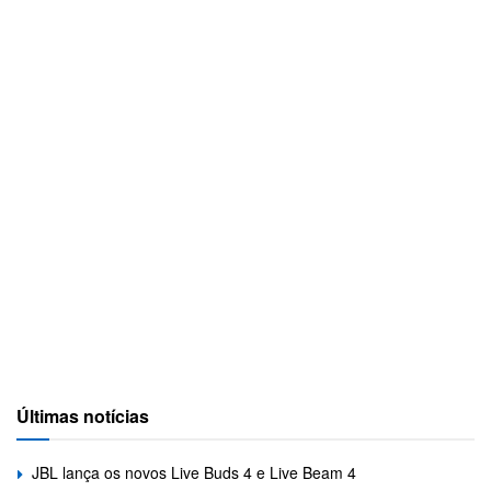
Últimas notícias
JBL lança os novos Live Buds 4 e Live Beam 4