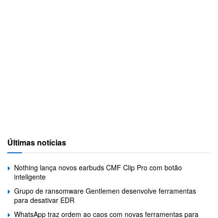
Últimas notícias
Nothing lança novos earbuds CMF Clip Pro com botão
inteligente
Grupo de ransomware Gentlemen desenvolve ferramentas
para desativar EDR
WhatsApp traz ordem ao caos com novas ferramentas para