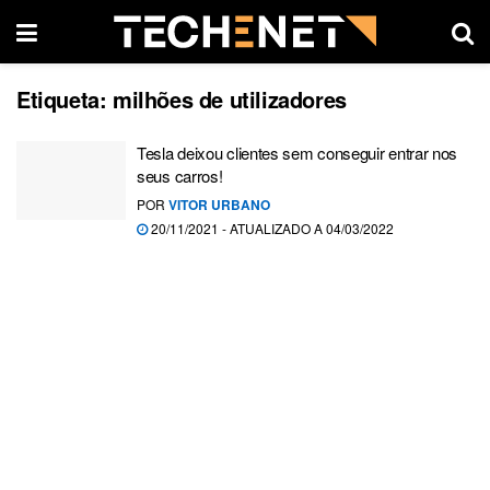
Etiqueta:
milhões de utilizadores
Tesla deixou clientes sem conseguir entrar nos
seus carros!
POR
VITOR URBANO
20/11/2021 - ATUALIZADO A 04/03/2022