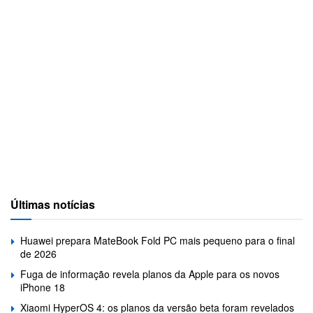
Últimas notícias
Huawei prepara MateBook Fold PC mais pequeno para o final
de 2026
Fuga de informação revela planos da Apple para os novos
iPhone 18
Xiaomi HyperOS 4: os planos da versão beta foram revelados