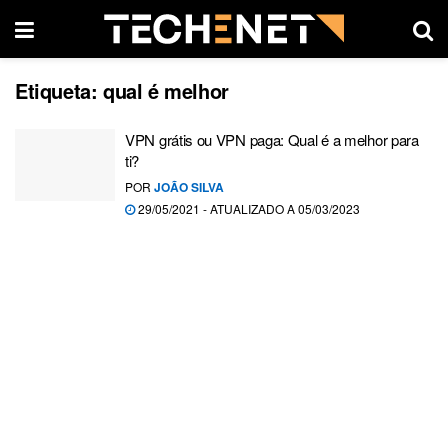
Etiqueta:
qual é melhor
VPN grátis ou VPN paga: Qual é a melhor para
ti?
POR
JOÃO SILVA
29/05/2021 - ATUALIZADO A 05/03/2023