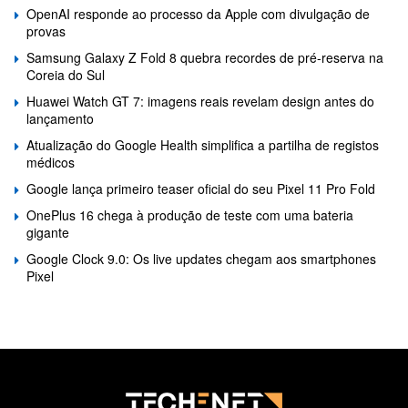
OpenAI responde ao processo da Apple com divulgação de
provas
Samsung Galaxy Z Fold 8 quebra recordes de pré-reserva na
Coreia do Sul
Huawei Watch GT 7: imagens reais revelam design antes do
lançamento
Atualização do Google Health simplifica a partilha de registos
médicos
Google lança primeiro teaser oficial do seu Pixel 11 Pro Fold
OnePlus 16 chega à produção de teste com uma bateria
gigante
Google Clock 9.0: Os live updates chegam aos smartphones
Pixel