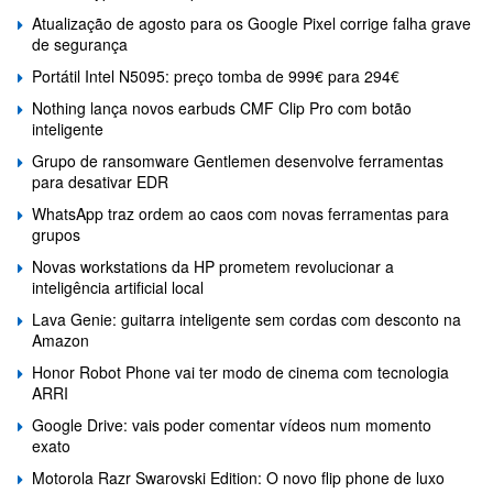
Atualização de agosto para os Google Pixel corrige falha grave
de segurança
Portátil Intel N5095: preço tomba de 999€ para 294€
Nothing lança novos earbuds CMF Clip Pro com botão
inteligente
Grupo de ransomware Gentlemen desenvolve ferramentas
para desativar EDR
WhatsApp traz ordem ao caos com novas ferramentas para
grupos
Novas workstations da HP prometem revolucionar a
inteligência artificial local
Lava Genie: guitarra inteligente sem cordas com desconto na
Amazon
Honor Robot Phone vai ter modo de cinema com tecnologia
ARRI
Google Drive: vais poder comentar vídeos num momento
exato
Motorola Razr Swarovski Edition: O novo flip phone de luxo