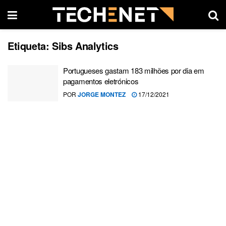
Etiqueta:
Sibs Analytics
Portugueses gastam 183 milhões por dia em
pagamentos eletrónicos
POR
JORGE MONTEZ
17/12/2021