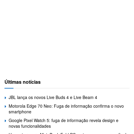
Últimas notícias
JBL lança os novos Live Buds 4 e Live Beam 4
Motorola Edge 70 Neo: Fuga de informação confirma o novo
smartphone
Google Pixel Watch 5: fuga de informação revela design e
novas funcionalidades