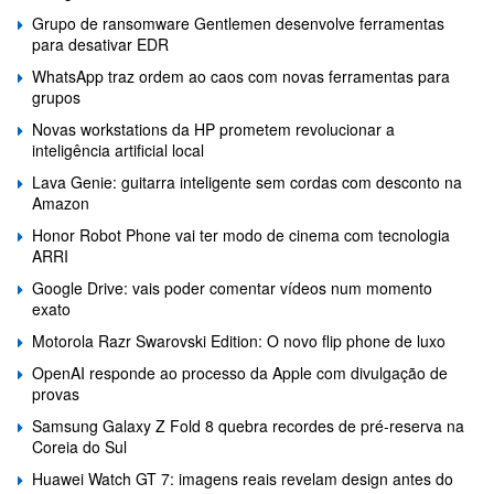
Grupo de ransomware Gentlemen desenvolve ferramentas
para desativar EDR
WhatsApp traz ordem ao caos com novas ferramentas para
grupos
Novas workstations da HP prometem revolucionar a
inteligência artificial local
Lava Genie: guitarra inteligente sem cordas com desconto na
Amazon
Honor Robot Phone vai ter modo de cinema com tecnologia
ARRI
Google Drive: vais poder comentar vídeos num momento
exato
Motorola Razr Swarovski Edition: O novo flip phone de luxo
OpenAI responde ao processo da Apple com divulgação de
provas
Samsung Galaxy Z Fold 8 quebra recordes de pré-reserva na
Coreia do Sul
Huawei Watch GT 7: imagens reais revelam design antes do