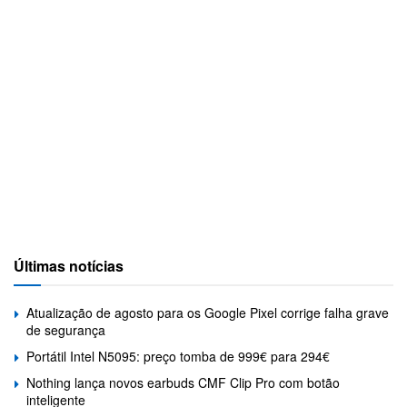
Últimas notícias
Atualização de agosto para os Google Pixel corrige falha grave
de segurança
Portátil Intel N5095: preço tomba de 999€ para 294€
Nothing lança novos earbuds CMF Clip Pro com botão
inteligente