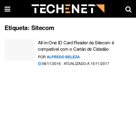
Etiqueta:
Sitecom
All-in-One ID Card Reader da Sitecom é
compatível com o Cartão de Cidadão
POR
ALFREDO BELEZA
08/11/2016 - ATUALIZADO A 15/11/2017