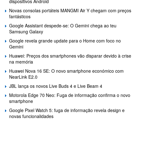
dispositivos Android
Novas consolas portáteis MANGMI Air Y chegam com preços
fantásticos
Google Assistant despede-se: O Gemini chega ao teu
Samsung Galaxy
Google revela grande update para o Home com foco no
Gemini
Huawei: Preços dos smartphones vão disparar devido à crise
na memória
Huawei Nova 16 SE: O novo smartphone económico com
NearLink E2.0
JBL lança os novos Live Buds 4 e Live Beam 4
Motorola Edge 70 Neo: Fuga de informação confirma o novo
smartphone
Google Pixel Watch 5: fuga de informação revela design e
novas funcionalidades