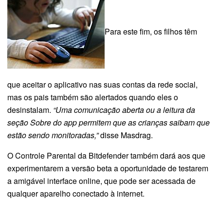
Para este fim, os filhos têm
que aceitar o aplicativo nas suas contas da rede social,
mas os pais também são alertados quando eles o
desinstalam.
“Uma comunicação aberta ou a leitura da
seção Sobre do app permitem que as crianças saibam que
estão sendo monitoradas,”
disse Masdrag.
O Controle Parental da Bitdefender também dará aos que
experimentarem a versão beta a oportunidade de testarem
a amigável interface online, que pode ser acessada de
qualquer aparelho conectado à internet.