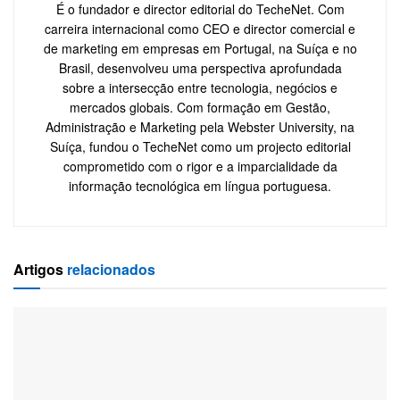
É o fundador e director editorial do TecheNet. Com
carreira internacional como CEO e director comercial e
de marketing em empresas em Portugal, na Suíça e no
Brasil, desenvolveu uma perspectiva aprofundada
sobre a intersecção entre tecnologia, negócios e
mercados globais. Com formação em Gestão,
Administração e Marketing pela Webster University, na
Suíça, fundou o TecheNet como um projecto editorial
comprometido com o rigor e a imparcialidade da
informação tecnológica em língua portuguesa.
Artigos
relacionados