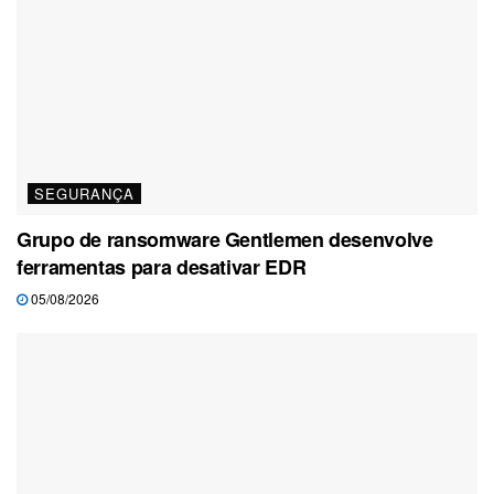
SEGURANÇA
Grupo de ransomware Gentlemen desenvolve
ferramentas para desativar EDR
05/08/2026