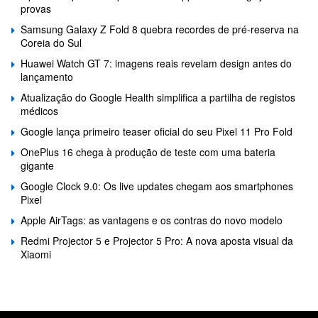
provas
Samsung Galaxy Z Fold 8 quebra recordes de pré-reserva na
Coreia do Sul
Huawei Watch GT 7: imagens reais revelam design antes do
lançamento
Atualização do Google Health simplifica a partilha de registos
médicos
Google lança primeiro teaser oficial do seu Pixel 11 Pro Fold
OnePlus 16 chega à produção de teste com uma bateria
gigante
Google Clock 9.0: Os live updates chegam aos smartphones
Pixel
Apple AirTags: as vantagens e os contras do novo modelo
Redmi Projector 5 e Projector 5 Pro: A nova aposta visual da
Xiaomi