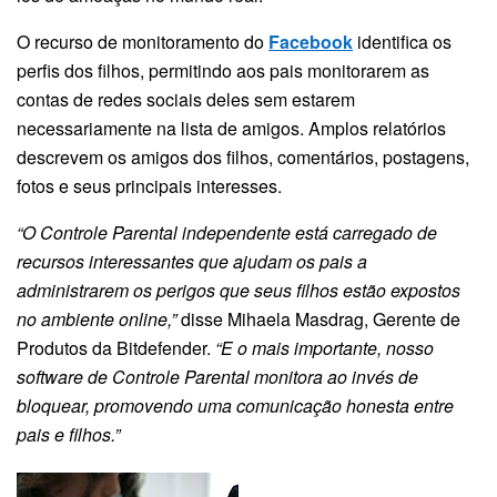
O recurso de monitoramento do
Facebook
identifica os
perfis dos filhos, permitindo aos pais monitorarem as
contas de redes sociais deles sem estarem
necessariamente na lista de amigos. Amplos relatórios
descrevem os amigos dos filhos, comentários, postagens,
fotos e seus principais interesses.
“O Controle Parental independente está carregado de
recursos interessantes que ajudam os pais a
administrarem os perigos que seus filhos estão expostos
no ambiente online,”
disse Mihaela Masdrag, Gerente de
Produtos da Bitdefender.
“E o mais importante, nosso
software de Controle Parental monitora ao invés de
bloquear, promovendo uma comunicação honesta entre
pais e filhos.”