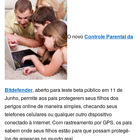
O novo
Controle Parental da
Bitdefender
, aberto para teste beta público em 11 de
Junho, permite aos pais protegerem seus filhos dos
perigos online de maneira simples, checando seus
telefones celulares ou qualquer outro dispositivo
conectado à internet. Com rastreamento por GPS, os pais
sabem onde seus filhos estão para que possam protegê-
los de ameaças no mundo real.