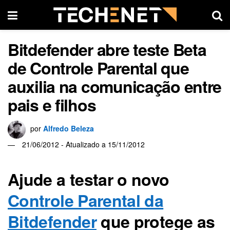
Bitdefender abre teste Beta
de Controle Parental que
auxilia na comunicação entre
pais e filhos
por
Alfredo Beleza
21/06/2012 - Atualizado a 15/11/2012
Ajude a testar o novo
Controle Parental da
Bitdefender
que protege as