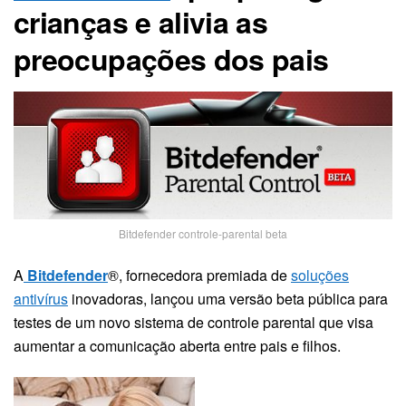
crianças e alivia as
preocupações dos pais
Bitdefender controle-parental beta
A
Bitdefender
®, fornecedora premiada de
soluções
antivírus
inovadoras, lançou uma versão beta pública para
testes de um novo sistema de controle parental que visa
aumentar a comunicação aberta entre pais e filhos.