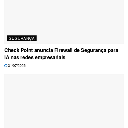
SEGURANÇA
Check Point anuncia Firewall de Segurança para
IA nas redes empresariais
31/07/2026