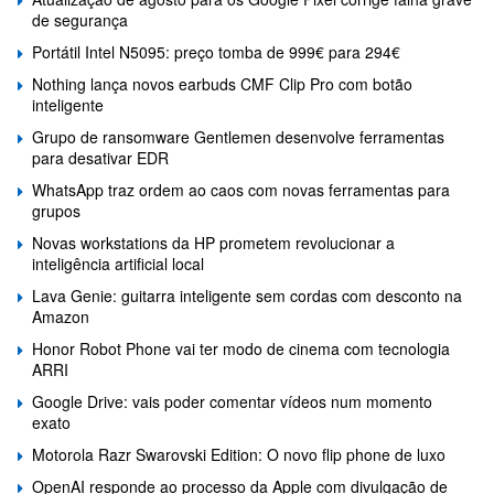
de segurança
Portátil Intel N5095: preço tomba de 999€ para 294€
Nothing lança novos earbuds CMF Clip Pro com botão
inteligente
Grupo de ransomware Gentlemen desenvolve ferramentas
para desativar EDR
WhatsApp traz ordem ao caos com novas ferramentas para
grupos
Novas workstations da HP prometem revolucionar a
inteligência artificial local
Lava Genie: guitarra inteligente sem cordas com desconto na
Amazon
Honor Robot Phone vai ter modo de cinema com tecnologia
ARRI
Google Drive: vais poder comentar vídeos num momento
exato
Motorola Razr Swarovski Edition: O novo flip phone de luxo
OpenAI responde ao processo da Apple com divulgação de