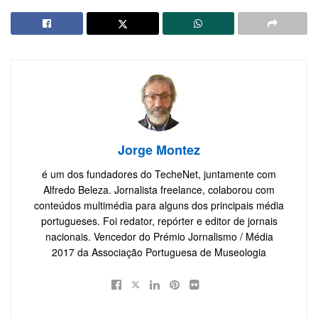
Jorge Montez
é um dos fundadores do TecheNet, juntamente com
Alfredo Beleza. Jornalista freelance, colaborou com
conteúdos multimédia para alguns dos principais média
portugueses. Foi redator, repórter e editor de jornais
nacionais. Vencedor do Prémio Jornalismo / Média
2017 da Associação Portuguesa de Museologia