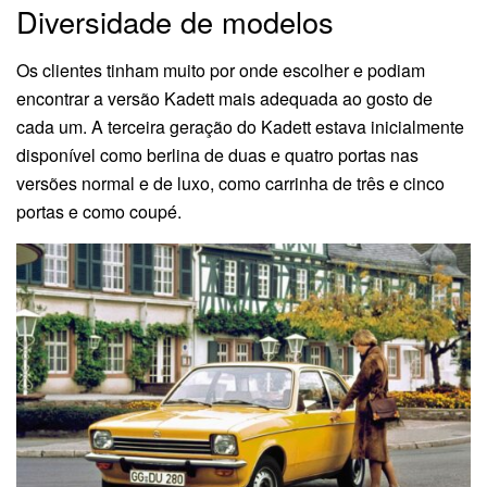
Diversidade de modelos
Os clientes tinham muito por onde escolher e podiam
encontrar a versão Kadett mais adequada ao gosto de
cada um. A terceira geração do Kadett estava inicialmente
disponível como berlina de duas e quatro portas nas
versões normal e de luxo, como carrinha de três e cinco
portas e como coupé.