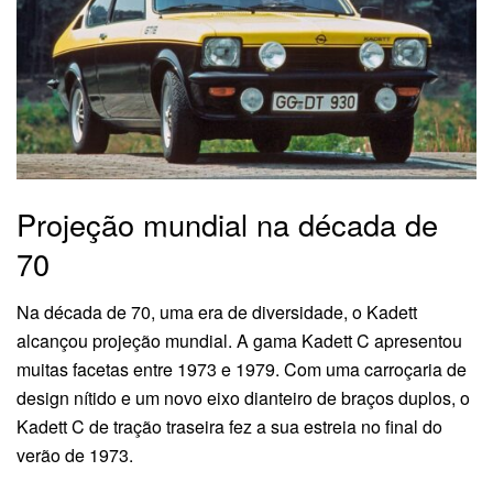
Projeção mundial na década de
70
Na década de 70, uma era de diversidade, o Kadett
alcançou projeção mundial. A gama Kadett C apresentou
muitas facetas entre 1973 e 1979. Com uma carroçaria de
design nítido e um novo eixo dianteiro de braços duplos, o
Kadett C de tração traseira fez a sua estreia no final do
verão de 1973.