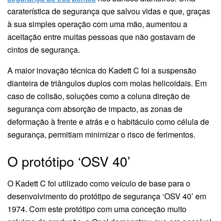
caraterística de segurança que salvou vidas e que, graças
à sua simples operação com uma mão, aumentou a
aceitação entre muitas pessoas que não gostavam de
cintos de segurança.
A maior inovação técnica do Kadett C foi a suspensão
dianteira de triângulos duplos com molas helicoidais. Em
caso de colisão, soluções como a coluna direção de
segurança com absorção de impacto, as zonas de
deformação à frente e atrás e o habitáculo como célula de
segurança, permitiam minimizar o risco de ferimentos.
O protótipo ‘OSV 40’
O Kadett C foi utilizado como veículo de base para o
desenvolvimento do protótipo de segurança ‘OSV 40’ em
1974. Com este protótipo com uma conceção muito