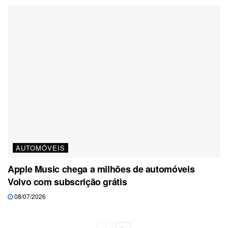
AUTOMÓVEIS
Apple Music chega a milhões de automóveis
Volvo com subscrição grátis
08/07/2026