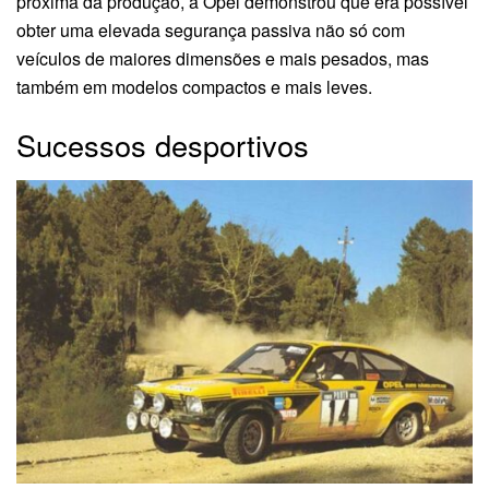
próxima da produção, a Opel demonstrou que era possível
obter uma elevada segurança passiva não só com
veículos de maiores dimensões e mais pesados, mas
também em modelos compactos e mais leves.
Sucessos desportivos