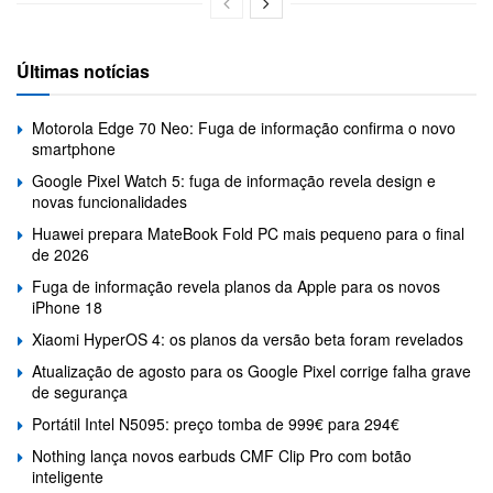
Últimas notícias
Motorola Edge 70 Neo: Fuga de informação confirma o novo
smartphone
Google Pixel Watch 5: fuga de informação revela design e
novas funcionalidades
Huawei prepara MateBook Fold PC mais pequeno para o final
de 2026
Fuga de informação revela planos da Apple para os novos
iPhone 18
Xiaomi HyperOS 4: os planos da versão beta foram revelados
Atualização de agosto para os Google Pixel corrige falha grave
de segurança
Portátil Intel N5095: preço tomba de 999€ para 294€
Nothing lança novos earbuds CMF Clip Pro com botão
inteligente