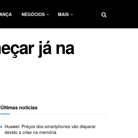
ANÇA
NEGÓCIOS
MAIS
eçar já na
Últimas notícias
Huawei: Preços dos smartphones vão disparar
devido à crise na memória