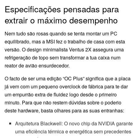
Especificações pensadas para
extrair o máximo desempenho
Nem tudo são rosas quando se tenta montar um PC
equilibrado, mas a MSI fez o trabalho de casa com esta
versão. O design minimalista Ventus 2X assegura uma
refrigeração de topo sem transformar a tua caixa num
reator de avião ensurdecedor.
O facto de ser uma edição “OC Plus” significa que a placa
já vem com um pequeno overclock de fábrica para te dar
um empurrão extra de fluidez logo desde o primeiro
minuto. Para que não restem dúvidas sobre o poderio
deste hardware, basta olhares para as suas entranhas:
Arquitetura Blackwell: O novo chip da NVIDIA garante
uma eficiência térmica e energética sem precedentes