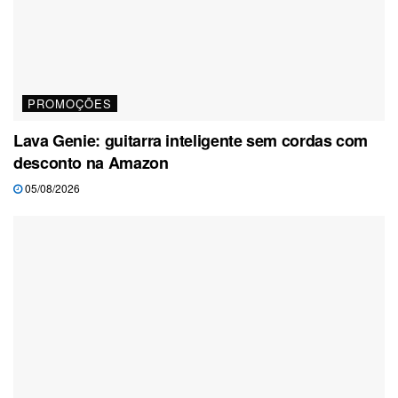
PROMOÇÕES
Lava Genie: guitarra inteligente sem cordas com
desconto na Amazon
05/08/2026