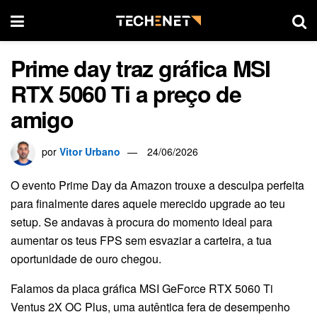
Prime day traz gráfica MSI
RTX 5060 Ti a preço de
amigo
por
Vitor Urbano
24/06/2026
O evento Prime Day da Amazon trouxe a desculpa perfeita
para finalmente dares aquele merecido upgrade ao teu
setup. Se andavas à procura do momento ideal para
aumentar os teus FPS sem esvaziar a carteira, a tua
oportunidade de ouro chegou.
Falamos da placa gráfica MSI GeForce RTX 5060 Ti
Ventus 2X OC Plus, uma autêntica fera de desempenho