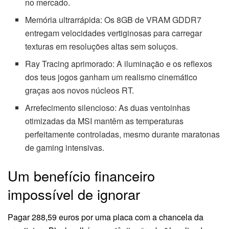
no mercado.
Memória ultrarrápida: Os 8GB de VRAM GDDR7
entregam velocidades vertiginosas para carregar
texturas em resoluções altas sem soluços.
Ray Tracing aprimorado: A iluminação e os reflexos
dos teus jogos ganham um realismo cinemático
graças aos novos núcleos RT.
Arrefecimento silencioso: As duas ventoinhas
otimizadas da MSI mantêm as temperaturas
perfeitamente controladas, mesmo durante maratonas
de gaming intensivas.
Um benefício financeiro
impossível de ignorar
Pagar 288,59 euros por uma placa com a chancela da