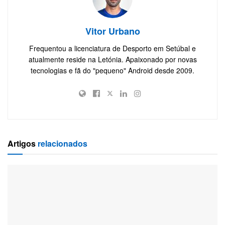
Vitor Urbano
Frequentou a licenciatura de Desporto em Setúbal e
atualmente reside na Letónia. Apaixonado por novas
tecnologias e fã do "pequeno" Android desde 2009.
Artigos
relacionados