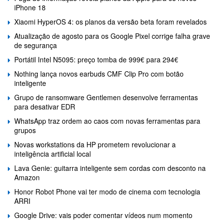
iPhone 18
Xiaomi HyperOS 4: os planos da versão beta foram revelados
Atualização de agosto para os Google Pixel corrige falha grave
de segurança
Portátil Intel N5095: preço tomba de 999€ para 294€
Nothing lança novos earbuds CMF Clip Pro com botão
inteligente
Grupo de ransomware Gentlemen desenvolve ferramentas
para desativar EDR
WhatsApp traz ordem ao caos com novas ferramentas para
grupos
Novas workstations da HP prometem revolucionar a
inteligência artificial local
Lava Genie: guitarra inteligente sem cordas com desconto na
Amazon
Honor Robot Phone vai ter modo de cinema com tecnologia
ARRI
Google Drive: vais poder comentar vídeos num momento