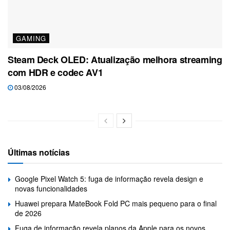
GAMING
Steam Deck OLED: Atualização melhora streaming
com HDR e codec AV1
03/08/2026
Últimas notícias
Google Pixel Watch 5: fuga de informação revela design e
novas funcionalidades
Huawei prepara MateBook Fold PC mais pequeno para o final
de 2026
Fuga de informação revela planos da Apple para os novos