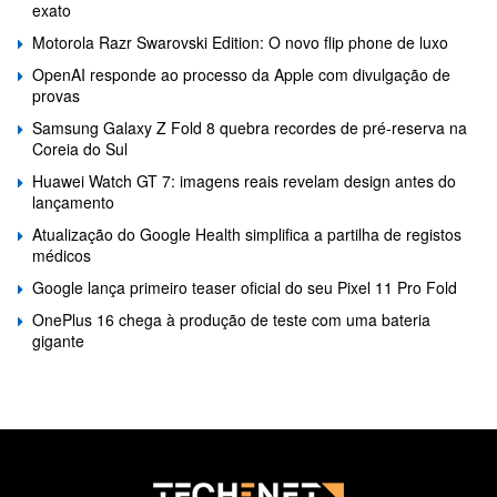
exato
Motorola Razr Swarovski Edition: O novo flip phone de luxo
OpenAI responde ao processo da Apple com divulgação de
provas
Samsung Galaxy Z Fold 8 quebra recordes de pré-reserva na
Coreia do Sul
Huawei Watch GT 7: imagens reais revelam design antes do
lançamento
Atualização do Google Health simplifica a partilha de registos
médicos
Google lança primeiro teaser oficial do seu Pixel 11 Pro Fold
OnePlus 16 chega à produção de teste com uma bateria
gigante