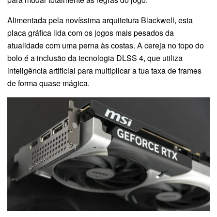
Alimentada pela novíssima arquitetura Blackwell, esta
placa gráfica lida com os jogos mais pesados da
atualidade com uma perna às costas. A cereja no topo do
bolo é a inclusão da tecnologia DLSS 4, que utiliza
inteligência artificial para multiplicar a tua taxa de frames
de forma quase mágica.