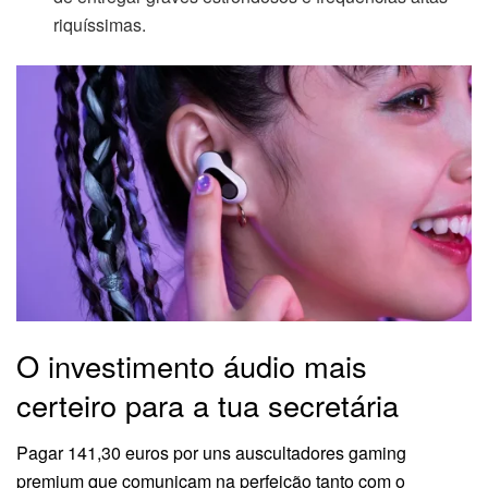
riquíssimas.
O investimento áudio mais
certeiro para a tua secretária
Pagar 141,30 euros por uns auscultadores gaming
premium que comunicam na perfeição tanto com o