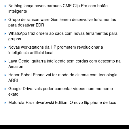
Nothing lança novos earbuds CMF Clip Pro com botão
inteligente
Grupo de ransomware Gentlemen desenvolve ferramentas
para desativar EDR
WhatsApp traz ordem ao caos com novas ferramentas para
grupos
Novas workstations da HP prometem revolucionar a
inteligência artificial local
Lava Genie: guitarra inteligente sem cordas com desconto na
Amazon
Honor Robot Phone vai ter modo de cinema com tecnologia
ARRI
Google Drive: vais poder comentar vídeos num momento
exato
Motorola Razr Swarovski Edition: O novo flip phone de luxo