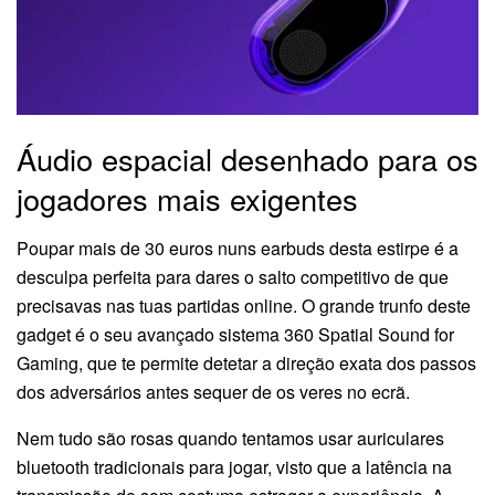
Áudio espacial desenhado para os
jogadores mais exigentes
Poupar mais de 30 euros nuns earbuds desta estirpe é a
desculpa perfeita para dares o salto competitivo de que
precisavas nas tuas partidas online. O grande trunfo deste
gadget é o seu avançado sistema 360 Spatial Sound for
Gaming, que te permite detetar a direção exata dos passos
dos adversários antes sequer de os veres no ecrã.
Nem tudo são rosas quando tentamos usar auriculares
bluetooth tradicionais para jogar, visto que a latência na