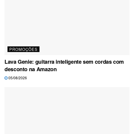
PROMOÇÕES
Lava Genie: guitarra inteligente sem cordas com
desconto na Amazon
05/08/2026