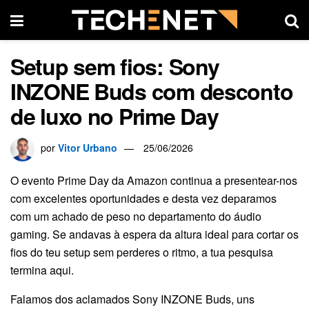
Setup sem fios: Sony
INZONE Buds com desconto
de luxo no Prime Day
por
Vitor Urbano
25/06/2026
O evento Prime Day da Amazon continua a presentear-nos
com excelentes oportunidades e desta vez deparamos
com um achado de peso no departamento do áudio
gaming. Se andavas à espera da altura ideal para cortar os
fios do teu setup sem perderes o ritmo, a tua pesquisa
termina aqui.
Falamos dos aclamados Sony INZONE Buds, uns