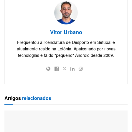
Vitor Urbano
Frequentou a licenciatura de Desporto em Setúbal e
atualmente reside na Letónia. Apaixonado por novas
tecnologias e fã do "pequeno" Android desde 2009.
Artigos
relacionados