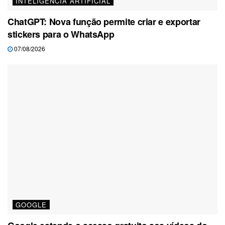
INTELIGÊNCIA ARTIFICIAL
ChatGPT: Nova função permite criar e exportar
stickers para o WhatsApp
07/08/2026
GOOGLE