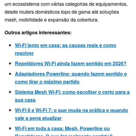
um ecossistema com várias categorias de equipamentos,
desde routers domésticos topo de gama até soluções
mesh, mobilidade e expansão da cobertura.
Outros artigos interessantes:
Wi-Fi lento em casa: as causas reais e como
resolver
Repetidores Wi-Fi ainda fazem sentido em 2026?
Adaptadores Powerline: quando fazem sentido e
como tirar o máximo partido
Sistema Mesh Wi-Fi: como escolher o certo para a
sua casa
Wi-Fi 6 e Wi-Fi 7: o que muda na prática e quando
vale a pena atualizar
Wi-Fi em toda a casa: Mesh, Powerline ou