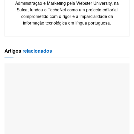
Administração e Marketing pela Webster University, na
Suíça, fundou o TecheNet como um projecto editorial
comprometido com o rigor e a imparcialidade da
informação tecnológica em língua portuguesa.
Artigos
relacionados