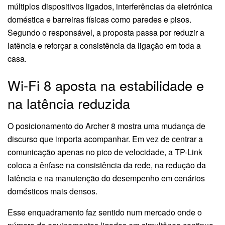
múltiplos dispositivos ligados, interferências da eletrónica
doméstica e barreiras físicas como paredes e pisos.
Segundo o responsável, a proposta passa por reduzir a
latência e reforçar a consistência da ligação em toda a
casa.
Wi-Fi 8 aposta na estabilidade e
na latência reduzida
O posicionamento do Archer 8 mostra uma mudança de
discurso que importa acompanhar. Em vez de centrar a
comunicação apenas no pico de velocidade, a TP-Link
coloca a ênfase na consistência da rede, na redução da
latência e na manutenção do desempenho em cenários
domésticos mais densos.
Esse enquadramento faz sentido num mercado onde o