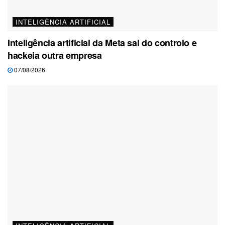
INTELIGÊNCIA ARTIFICIAL
Inteligência artificial da Meta sai do controlo e
hackeia outra empresa
07/08/2026