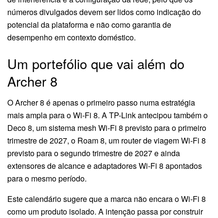
números divulgados devem ser lidos como indicação do
potencial da plataforma e não como garantia de
desempenho em contexto doméstico.
Um portefólio que vai além do
Archer 8
O Archer 8 é apenas o primeiro passo numa estratégia
mais ampla para o Wi-Fi 8. A TP-Link antecipou também o
Deco 8, um sistema mesh Wi-Fi 8 previsto para o primeiro
trimestre de 2027, o Roam 8, um router de viagem Wi-Fi 8
previsto para o segundo trimestre de 2027 e ainda
extensores de alcance e adaptadores Wi-Fi 8 apontados
para o mesmo período.
Este calendário sugere que a marca não encara o Wi-Fi 8
como um produto isolado. A intenção passa por construir