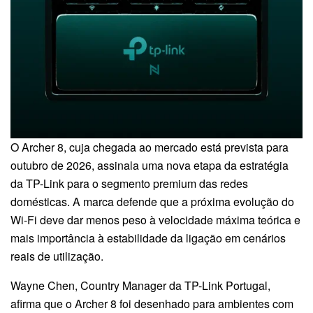
O Archer 8, cuja chegada ao mercado está prevista para
outubro de 2026, assinala uma nova etapa da estratégia
da TP-Link para o segmento premium das redes
domésticas. A marca defende que a próxima evolução do
Wi-Fi deve dar menos peso à velocidade máxima teórica e
mais importância à estabilidade da ligação em cenários
reais de utilização.
Wayne Chen, Country Manager da TP-Link Portugal,
afirma que o Archer 8 foi desenhado para ambientes com