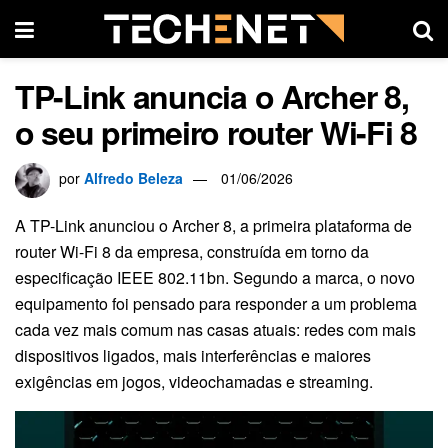
TP-Link anuncia o Archer 8,
o seu primeiro router Wi-Fi 8
por
Alfredo Beleza
01/06/2026
A TP-Link anunciou o Archer 8, a primeira plataforma de
router Wi-Fi 8 da empresa, construída em torno da
especificação IEEE 802.11bn. Segundo a marca, o novo
equipamento foi pensado para responder a um problema
cada vez mais comum nas casas atuais: redes com mais
dispositivos ligados, mais interferências e maiores
exigências em jogos, videochamadas e streaming.