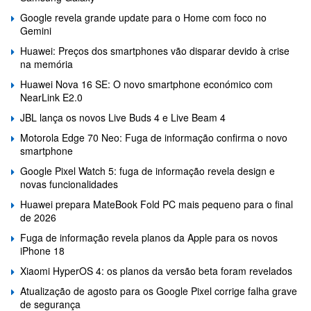
Google revela grande update para o Home com foco no
Gemini
Huawei: Preços dos smartphones vão disparar devido à crise
na memória
Huawei Nova 16 SE: O novo smartphone económico com
NearLink E2.0
JBL lança os novos Live Buds 4 e Live Beam 4
Motorola Edge 70 Neo: Fuga de informação confirma o novo
smartphone
Google Pixel Watch 5: fuga de informação revela design e
novas funcionalidades
Huawei prepara MateBook Fold PC mais pequeno para o final
de 2026
Fuga de informação revela planos da Apple para os novos
iPhone 18
Xiaomi HyperOS 4: os planos da versão beta foram revelados
Atualização de agosto para os Google Pixel corrige falha grave
de segurança