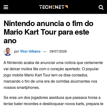
Nintendo anuncia o fim do
Mario Kart Tour para este
ano
por
Vitor Urbano
09/07/2026
A Nintendo acaba de anunciar uma notícia que certamente
vai deixar muitos fãs com o coração apertado. O popular
jogo mobile Mario Kart Tour tem os dias contados,
marcando o fim de uma era de corridas alucinantes nos
nossos smartphones.
Se eras um dos jogadores assíduos que passava horas a
tentar bater recordes e desbloquear novos karts, prepara-te