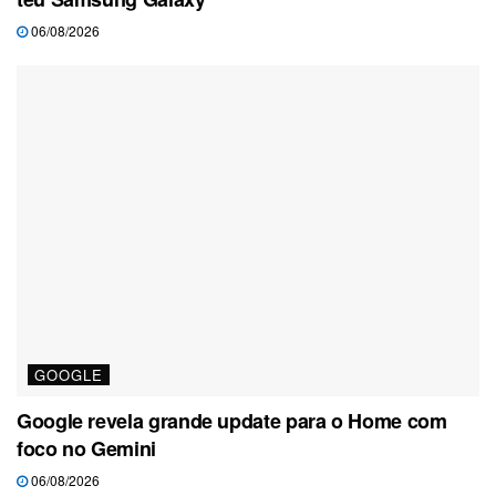
06/08/2026
GOOGLE
Google revela grande update para o Home com
foco no Gemini
06/08/2026