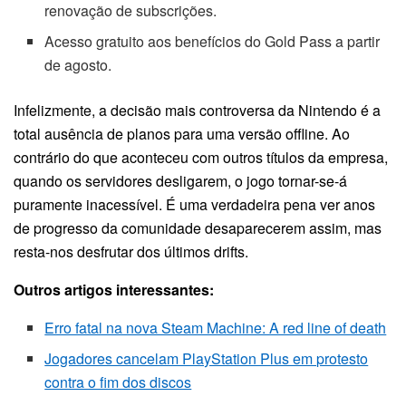
renovação de subscrições.
Acesso gratuito aos benefícios do Gold Pass a partir
de agosto.
Infelizmente, a decisão mais controversa da Nintendo é a
total ausência de planos para uma versão offline. Ao
contrário do que aconteceu com outros títulos da empresa,
quando os servidores desligarem, o jogo tornar-se-á
puramente inacessível. É uma verdadeira pena ver anos
de progresso da comunidade desaparecerem assim, mas
resta-nos desfrutar dos últimos drifts.
Outros artigos interessantes:
Erro fatal na nova Steam Machine: A red line of death
Jogadores cancelam PlayStation Plus em protesto
contra o fim dos discos