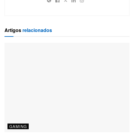
Artigos
relacionados
GAMING