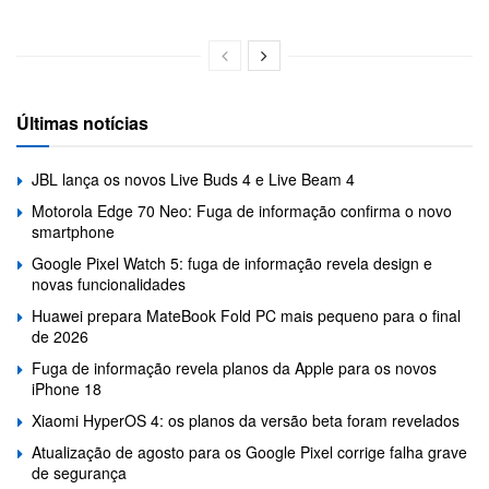
Últimas notícias
JBL lança os novos Live Buds 4 e Live Beam 4
Motorola Edge 70 Neo: Fuga de informação confirma o novo
smartphone
Google Pixel Watch 5: fuga de informação revela design e
novas funcionalidades
Huawei prepara MateBook Fold PC mais pequeno para o final
de 2026
Fuga de informação revela planos da Apple para os novos
iPhone 18
Xiaomi HyperOS 4: os planos da versão beta foram revelados
Atualização de agosto para os Google Pixel corrige falha grave
de segurança