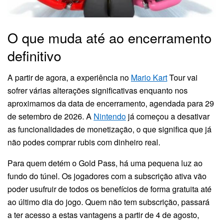
O que muda até ao encerramento
definitivo
A partir de agora, a experiência no
Mario Kart
Tour vai
sofrer várias alterações significativas enquanto nos
aproximamos da data de encerramento, agendada para 29
de setembro de 2026. A
Nintendo
já começou a desativar
as funcionalidades de monetização, o que significa que já
não podes comprar rubis com dinheiro real.
Para quem detém o Gold Pass, há uma pequena luz ao
fundo do túnel. Os jogadores com a subscrição ativa vão
poder usufruir de todos os benefícios de forma gratuita até
ao último dia do jogo. Quem não tem subscrição, passará
a ter acesso a estas vantagens a partir de 4 de agosto,