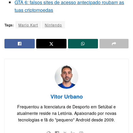
GTA 6: falsos sites de acesso antecipado roubam as
tuas criptomoedas
Tags:
Mario Kart
Nintendo
Vitor Urbano
Frequentou a licenciatura de Desporto em Setúbal e
atualmente reside na Letónia. Apaixonado por novas
tecnologias e fã do "pequeno" Android desde 2009.