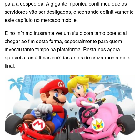
para a despedida. A gigante nipónica confirmou que os
servidores vão ser desligados, encerrando definitivamente
este capítulo no mercado mobile.
É no mínimo frustrante ver um título com tanto potencial
chegar ao fim desta forma, especialmente para quem
investiu tanto tempo na plataforma. Resta-nos agora
aproveitar as últimas corridas antes de cruzarmos a meta
final.