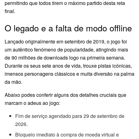
permitindo que todos tirem o máximo partido desta reta
final.
O legado e a falta de modo offline
Lançado originalmente em setembro de 2019, o jogo foi
um autêntico fenómeno de popularidade, atingindo mais
de 90 milhões de downloads logo na primeira semana.
Durante os seus sete anos de vida, trouxe pistas icónicas,
imensos personagens clássicos e muita diversão na palma
da mão.
Abaixo podes conferir alguns dos detalhes cruciais que
marcam o adeus ao jogo:
Fim de serviço agendado para 29 de setembro de
2026.
Bloqueio imediato à compra de moeda virtual e