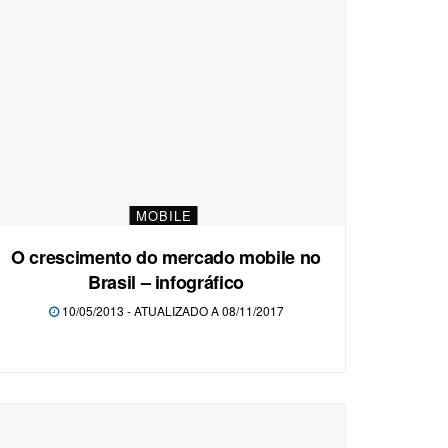
MOBILE
O crescimento do mercado mobile no
Brasil – infográfico
10/05/2013 - ATUALIZADO A 08/11/2017