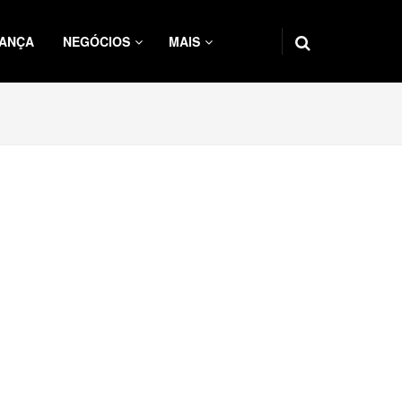
ANÇA
NEGÓCIOS
MAIS