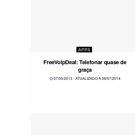
APPS
FreeVoipDeal: Telefonar quase de
graça
07/05/2013 - ATUALIZADO A 06/07/2014