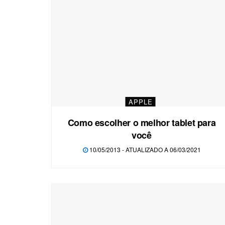
APPLE
Como escolher o melhor tablet para
você
10/05/2013 - ATUALIZADO A 06/03/2021