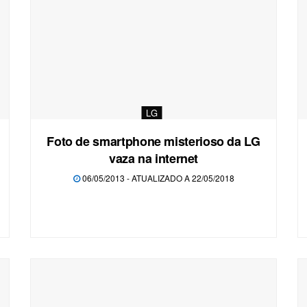
LG
Foto de smartphone misterioso da LG
vaza na internet
06/05/2013 - ATUALIZADO A 22/05/2018