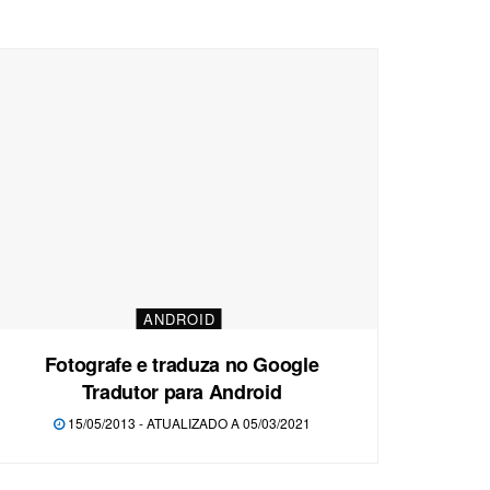
ANDROID
Fotografe e traduza no Google
Tradutor para Android
15/05/2013 - ATUALIZADO A 05/03/2021