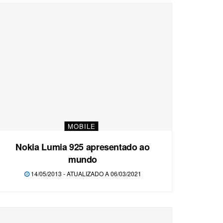
MOBILE
Nokia Lumia 925 apresentado ao
mundo
14/05/2013 - ATUALIZADO A 06/03/2021