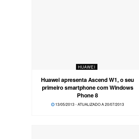
HUAWEI
Huawei apresenta Ascend W1, o seu
primeiro smartphone com Windows
Phone 8
13/05/2013 - ATUALIZADO A 20/07/2013