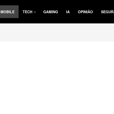
MOBILE
TECH
GAMING
IA
OPINIÃO
SEGUR