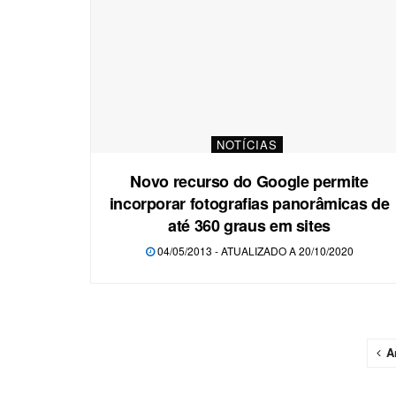
NOTÍCIAS
Novo recurso do Google permite
incorporar fotografias panorâmicas de
até 360 graus em sites
04/05/2013 - ATUALIZADO A 20/10/2020
A