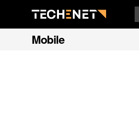
Mobile