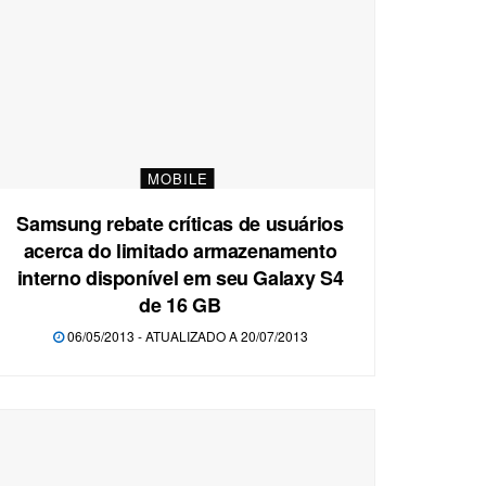
MOBILE
Samsung rebate críticas de usuários
acerca do limitado armazenamento
interno disponível em seu Galaxy S4
de 16 GB
06/05/2013 - ATUALIZADO A 20/07/2013