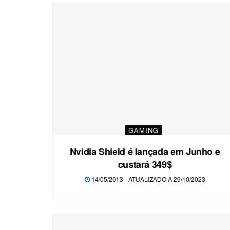
GAMING
Nvidia Shield é lançada em Junho e
custará 349$
14/05/2013 - ATUALIZADO A 29/10/2023