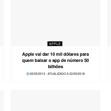
APPLE
Apple vai dar 10 mil dólares para
quem baixar o app de número 50
bilhões
05/05/2013 - ATUALIZADO A 22/05/2018