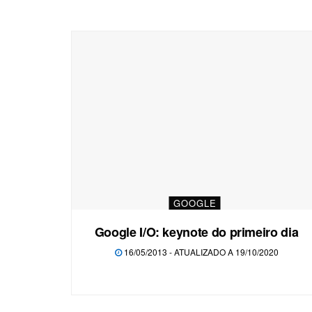
GOOGLE
Google I/O: keynote do primeiro dia
16/05/2013 - ATUALIZADO A 19/10/2020