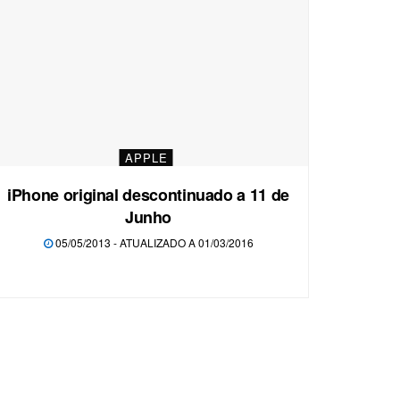
APPLE
iPhone original descontinuado a 11 de
Junho
05/05/2013 - ATUALIZADO A 01/03/2016