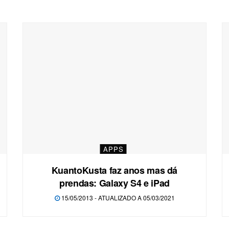
APPS
KuantoKusta faz anos mas dá
prendas: Galaxy S4 e iPad
15/05/2013 - ATUALIZADO A 05/03/2021