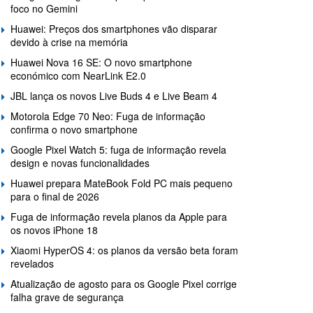
foco no Gemini
Huawei: Preços dos smartphones vão disparar
devido à crise na memória
Huawei Nova 16 SE: O novo smartphone
económico com NearLink E2.0
JBL lança os novos Live Buds 4 e Live Beam 4
Motorola Edge 70 Neo: Fuga de informação
confirma o novo smartphone
Google Pixel Watch 5: fuga de informação revela
design e novas funcionalidades
Huawei prepara MateBook Fold PC mais pequeno
para o final de 2026
Fuga de informação revela planos da Apple para
os novos iPhone 18
Xiaomi HyperOS 4: os planos da versão beta foram
revelados
Atualização de agosto para os Google Pixel corrige
falha grave de segurança