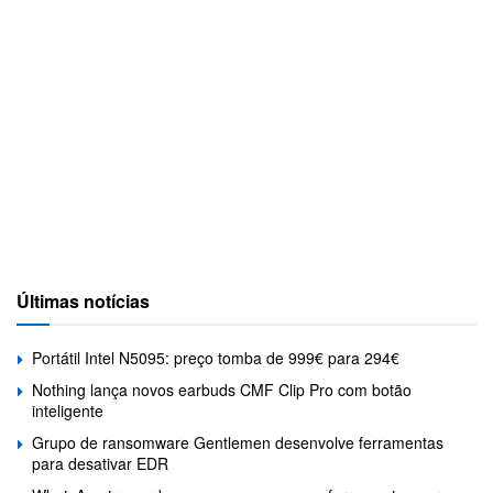
Últimas notícias
Portátil Intel N5095: preço tomba de 999€ para 294€
Nothing lança novos earbuds CMF Clip Pro com botão
inteligente
Grupo de ransomware Gentlemen desenvolve ferramentas
para desativar EDR