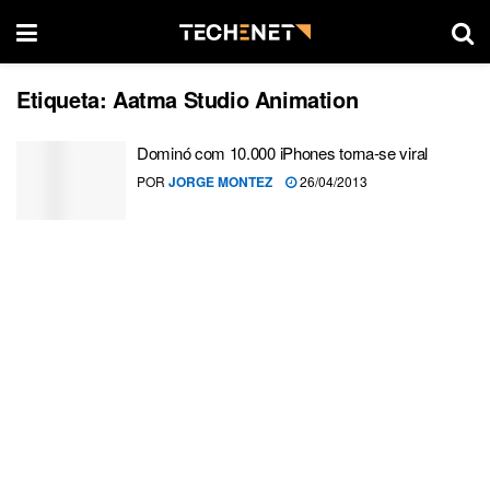
Etiqueta:
Aatma Studio Animation
Dominó com 10.000 iPhones torna-se viral
POR
JORGE MONTEZ
26/04/2013