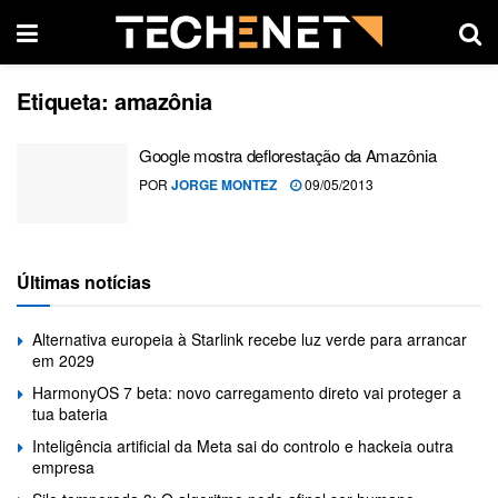
Etiqueta:
amazônia
Google mostra deflorestação da Amazônia
POR
JORGE MONTEZ
09/05/2013
Últimas notícias
Alternativa europeia à Starlink recebe luz verde para arrancar
em 2029
HarmonyOS 7 beta: novo carregamento direto vai proteger a
tua bateria
Inteligência artificial da Meta sai do controlo e hackeia outra
empresa