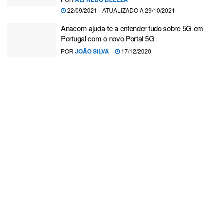
22/09/2021 - ATUALIZADO A 29/10/2021
Anacom ajuda-te a entender tudo sobre 5G em
Portugal com o novo Portal 5G
POR
JOÃO SILVA
17/12/2020