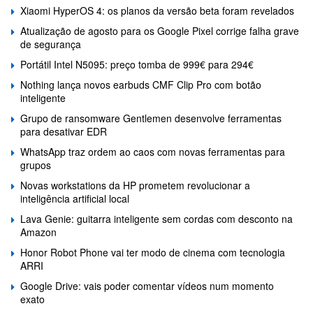
Xiaomi HyperOS 4: os planos da versão beta foram revelados
Atualização de agosto para os Google Pixel corrige falha grave
de segurança
Portátil Intel N5095: preço tomba de 999€ para 294€
Nothing lança novos earbuds CMF Clip Pro com botão
inteligente
Grupo de ransomware Gentlemen desenvolve ferramentas
para desativar EDR
WhatsApp traz ordem ao caos com novas ferramentas para
grupos
Novas workstations da HP prometem revolucionar a
inteligência artificial local
Lava Genie: guitarra inteligente sem cordas com desconto na
Amazon
Honor Robot Phone vai ter modo de cinema com tecnologia
ARRI
Google Drive: vais poder comentar vídeos num momento
exato