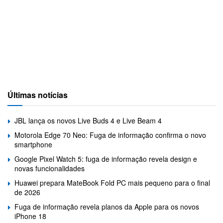
Últimas notícias
JBL lança os novos Live Buds 4 e Live Beam 4
Motorola Edge 70 Neo: Fuga de informação confirma o novo
smartphone
Google Pixel Watch 5: fuga de informação revela design e
novas funcionalidades
Huawei prepara MateBook Fold PC mais pequeno para o final
de 2026
Fuga de informação revela planos da Apple para os novos
iPhone 18