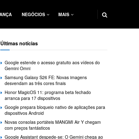
ANÇA
NEGÓCIOS
MAIS
Últimas notícias
Google estende o acesso gratuito aos vídeos do
Gemini Omni
Samsung Galaxy S26 FE: Novas imagens
desvendam as três cores finais
Honor MagicOS 11: programa beta fechado
arranca para 17 dispositivos
Google prepara bloqueio nativo de aplicações para
dispositivos Android
Novas consolas portáteis MANGMI Air Y chegam
com preços fantásticos
Google Assistant despede-se: O Gemini chega ao