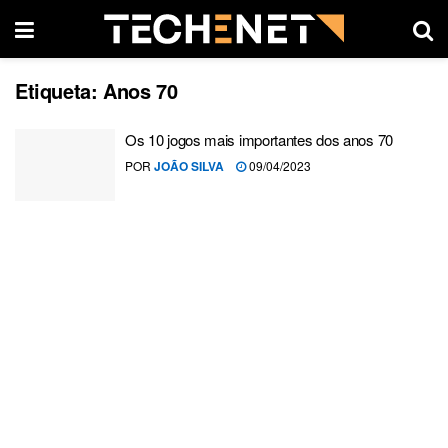
Etiqueta:
Anos 70
Os 10 jogos mais importantes dos anos 70
POR
JOÃO SILVA
09/04/2023