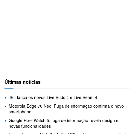
Últimas notícias
JBL lança os novos Live Buds 4 e Live Beam 4
Motorola Edge 70 Neo: Fuga de informação confirma o novo
smartphone
Google Pixel Watch 5: fuga de informação revela design e
novas funcionalidades