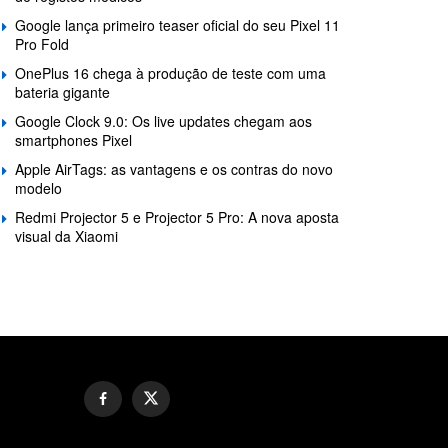
Google lança primeiro teaser oficial do seu Pixel 11
Pro Fold
OnePlus 16 chega à produção de teste com uma
bateria gigante
Google Clock 9.0: Os live updates chegam aos
smartphones Pixel
Apple AirTags: as vantagens e os contras do novo
modelo
Redmi Projector 5 e Projector 5 Pro: A nova aposta
visual da Xiaomi