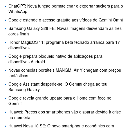
ChatGPT: Nova função permite criar e exportar stickers para o
WhatsApp
Google estende o acesso gratuito aos vídeos do Gemini Omni
Samsung Galaxy S26 FE: Novas imagens desvendam as três
cores finais
Honor MagicOS 11: programa beta fechado arranca para 17
dispositivos
Google prepara bloqueio nativo de aplicações para
dispositivos Android
Novas consolas portáteis MANGMI Air Y chegam com preços
fantásticos
Google Assistant despede-se: O Gemini chega ao teu
Samsung Galaxy
Google revela grande update para o Home com foco no
Gemini
Huawei: Preços dos smartphones vão disparar devido à crise
na memória
Huawei Nova 16 SE: O novo smartphone económico com