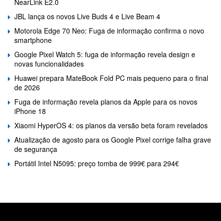
NearLink E2.0
JBL lança os novos Live Buds 4 e Live Beam 4
Motorola Edge 70 Neo: Fuga de informação confirma o novo
smartphone
Google Pixel Watch 5: fuga de informação revela design e
novas funcionalidades
Huawei prepara MateBook Fold PC mais pequeno para o final
de 2026
Fuga de informação revela planos da Apple para os novos
iPhone 18
Xiaomi HyperOS 4: os planos da versão beta foram revelados
Atualização de agosto para os Google Pixel corrige falha grave
de segurança
Portátil Intel N5095: preço tomba de 999€ para 294€