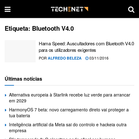
Etiqueta:
Bluetooth V4.0
Hama Speed: Auscultadores com Bluetooth V4.0
para os utilizadores exigentes
POR
ALFREDO BELEZA
03/11/2016
Últimas notícias
Alternativa europeia à Starlink recebe luz verde para arrancar
em 2029
HarmonyOS 7 beta: novo carregamento direto vai proteger a
tua bateria
Inteligência artificial da Meta sai do controlo e hackeia outra
empresa