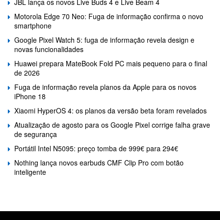
JBL lança os novos Live Buds 4 e Live Beam 4
Motorola Edge 70 Neo: Fuga de informação confirma o novo
smartphone
Google Pixel Watch 5: fuga de informação revela design e
novas funcionalidades
Huawei prepara MateBook Fold PC mais pequeno para o final
de 2026
Fuga de informação revela planos da Apple para os novos
iPhone 18
Xiaomi HyperOS 4: os planos da versão beta foram revelados
Atualização de agosto para os Google Pixel corrige falha grave
de segurança
Portátil Intel N5095: preço tomba de 999€ para 294€
Nothing lança novos earbuds CMF Clip Pro com botão
inteligente