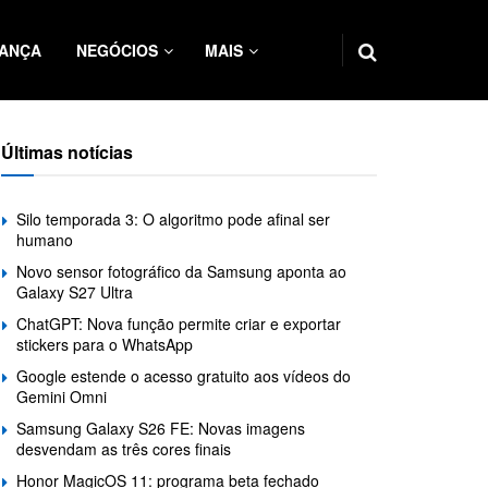
ANÇA
NEGÓCIOS
MAIS
Últimas notícias
Silo temporada 3: O algoritmo pode afinal ser
humano
Novo sensor fotográfico da Samsung aponta ao
Galaxy S27 Ultra
ChatGPT: Nova função permite criar e exportar
stickers para o WhatsApp
Google estende o acesso gratuito aos vídeos do
Gemini Omni
Samsung Galaxy S26 FE: Novas imagens
desvendam as três cores finais
Honor MagicOS 11: programa beta fechado