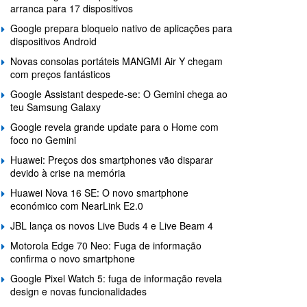
arranca para 17 dispositivos
Google prepara bloqueio nativo de aplicações para
dispositivos Android
Novas consolas portáteis MANGMI Air Y chegam
com preços fantásticos
Google Assistant despede-se: O Gemini chega ao
teu Samsung Galaxy
Google revela grande update para o Home com
foco no Gemini
Huawei: Preços dos smartphones vão disparar
devido à crise na memória
Huawei Nova 16 SE: O novo smartphone
económico com NearLink E2.0
JBL lança os novos Live Buds 4 e Live Beam 4
Motorola Edge 70 Neo: Fuga de informação
confirma o novo smartphone
Google Pixel Watch 5: fuga de informação revela
design e novas funcionalidades