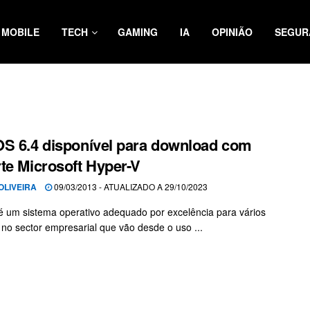
MOBILE
TECH
GAMING
IA
OPINIÃO
SEGUR
S 6.4 disponível para download com
te Microsoft Hyper-V
OLIVEIRA
09/03/2013 - ATUALIZADO A 29/10/2023
é um sistema operativo adequado por excelência para vários
 no sector empresarial que vão desde o uso ...