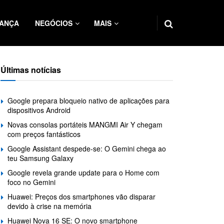
ANÇA
NEGÓCIOS
MAIS
Últimas notícias
Google prepara bloqueio nativo de aplicações para
dispositivos Android
Novas consolas portáteis MANGMI Air Y chegam
com preços fantásticos
Google Assistant despede-se: O Gemini chega ao
teu Samsung Galaxy
Google revela grande update para o Home com
foco no Gemini
Huawei: Preços dos smartphones vão disparar
devido à crise na memória
Huawei Nova 16 SE: O novo smartphone